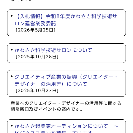
【入札情報】令和8年度かわさき科学技術サ
ロン運営業務委託
[2026年5月25日]
かわさき科学技術サロンについて
[2025年10月28日]
クリエイティブ産業の振興（クリエイター・
デザイナーの活用等）について
[2025年10月27日]
産業へのクリエイター・デザイナーの活用等に関する
相談窓口及びイベントの案内です。
かわさき起業家オーディションについて ～