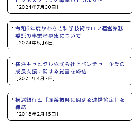
ビジネスプランを募集しています～
[2024年7月30日]
令和6年度かわさき科学技術サロン運営業務
委託の事業者募集について
[2024年6月6日]
横浜キャピタル株式会社とベンチャー企業の
成長支援に関する覚書を締結
[2021年4月7日]
横浜銀行と「産業振興に関する連携協定」を
締結
[2018年2月15日]