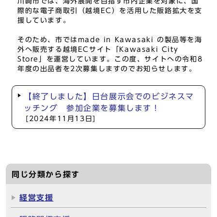
川崎市では、海外展開を目指す市内企業を対象に、国
際的な電子商取引（越境EC）を活用した販路拡大を支
援しています。
そのため、市ではmade in Kawasaki の製品等を海
外へ販売する越境ECサイト「Kawasaki City
Store」を運営しています。この度、サイトへの令和8
年度の出品者を2次募集しますのでお知らせします。
【終了しました】日台展示会でのビジネスマ
ッチング 参加企業を募集します！
[2024年11月13日]
同じ分類から探す
経営支援