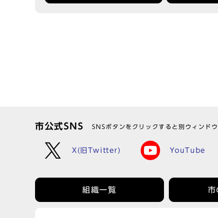
市公式SNS
SNSボタンをクリックすると別ウィンド
X(旧Twitter)
YouTube
組織一覧
市