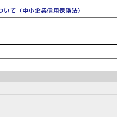
ついて（中小企業信用保険法）