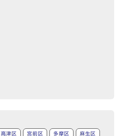
高津区
宮前区
多摩区
麻生区