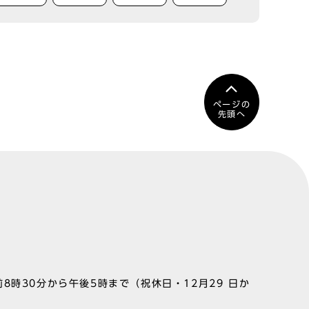
ページの
先頭へ
8時30分から午後5時まで（祝休日・12月29 日か