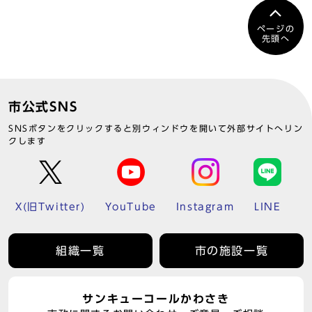
ページの
先頭へ
市公式SNS
SNSボタンをクリックすると別ウィンドウを開いて外部サイトへリン
クします
X(旧Twitter)
YouTube
Instagram
LINE
組織一覧
市の施設一覧
サンキューコールかわさき