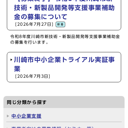
技術・新製品開発等支援事業補助
金の募集について
[2026年7月27日]
新着
令和8年度川崎市新技術・新製品開発等支援事業補助金
の募集を行います。
川崎市中小企業トライアル実証事
業
[2026年7月3日]
同じ分類から探す
中小企業支援