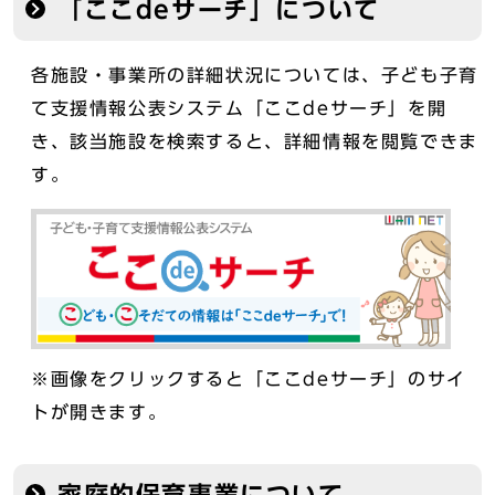
「ここdeサーチ」について
各施設・事業所の詳細状況については、子ども子育
て支援情報公表システム「ここdeサーチ」を開
き、該当施設を検索すると、詳細情報を閲覧できま
す。
※画像をクリックすると「ここdeサーチ」のサイ
トが開きます。
家庭的保育事業について