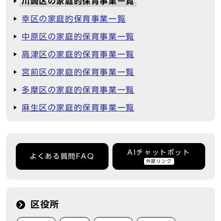
川崎区の家庭的保育事業一覧
幸区の家庭的保育事業一覧
中原区の家庭的保育事業一覧
高津区の家庭的保育事業一覧
宮前区の家庭的保育事業一覧
多摩区の家庭的保育事業一覧
麻生区の家庭的保育事業一覧
AIチャットボット
よくある質問FAQ
外部リンク
区役所