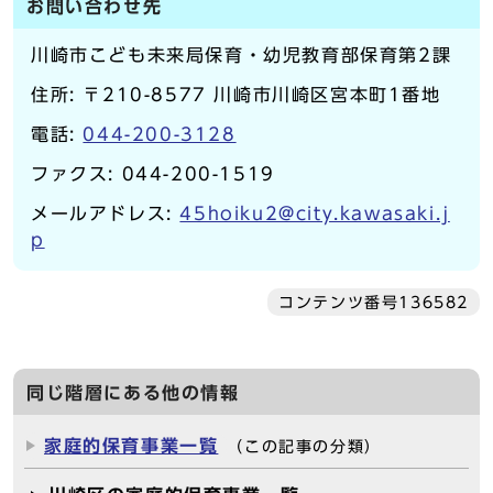
お問い合わせ先
川崎市こども未来局保育・幼児教育部保育第2課
住所: 〒210-8577 川崎市川崎区宮本町1番地
電話:
044-200-3128
ファクス: 044-200-1519
メールアドレス:
45hoiku2@city.kawasaki.j
p
コンテンツ番号136582
同じ階層にある他の情報
家庭的保育事業一覧
（この記事の分類）