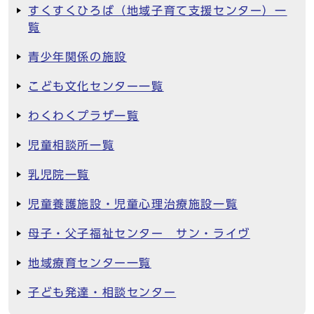
すくすくひろば（地域子育て支援センター）一
覧
青少年関係の施設
こども文化センター一覧
わくわくプラザ一覧
児童相談所一覧
乳児院一覧
児童養護施設・児童心理治療施設一覧
母子・父子福祉センター サン・ライヴ
地域療育センター一覧
子ども発達・相談センター