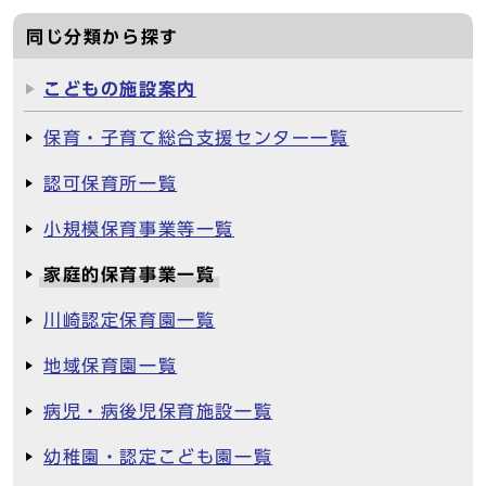
同じ分類から探す
こどもの施設案内
保育・子育て総合支援センター一覧
認可保育所一覧
小規模保育事業等一覧
家庭的保育事業一覧
川崎認定保育園一覧
地域保育園一覧
病児・病後児保育施設一覧
幼稚園・認定こども園一覧