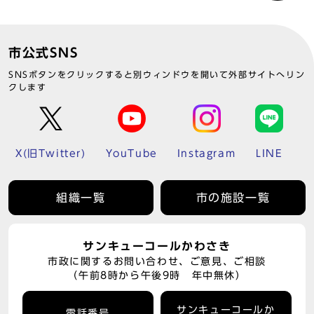
市公式SNS
SNSボタンをクリックすると別ウィンドウを開いて外部サイトへリン
クします
X(旧Twitter)
YouTube
Instagram
LINE
組織一覧
市の施設一覧
サンキューコールかわさき
市政に関するお問い合わせ、ご意見、ご相談
（午前8時から午後9時 年中無休）
サンキューコールか
電話番号