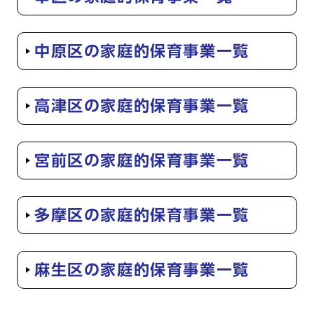
中原区の家庭的保育事業一覧
高津区の家庭的保育事業一覧
宮前区の家庭的保育事業一覧
多摩区の家庭的保育事業一覧
麻生区の家庭的保育事業一覧