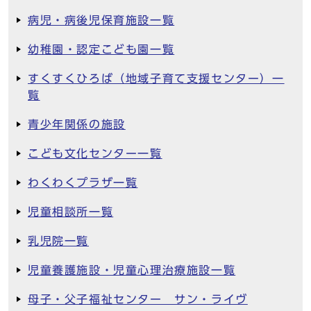
病児・病後児保育施設一覧
幼稚園・認定こども園一覧
すくすくひろば（地域子育て支援センター）一
覧
青少年関係の施設
こども文化センター一覧
わくわくプラザ一覧
児童相談所一覧
乳児院一覧
児童養護施設・児童心理治療施設一覧
母子・父子福祉センター サン・ライヴ