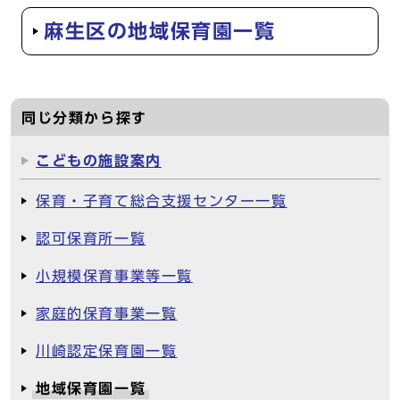
麻生区の地域保育園一覧
同じ分類から探す
こどもの施設案内
保育・子育て総合支援センター一覧
認可保育所一覧
小規模保育事業等一覧
家庭的保育事業一覧
川崎認定保育園一覧
地域保育園一覧