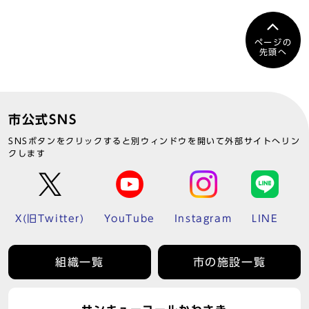
ページの
先頭へ
市公式SNS
SNSボタンをクリックすると別ウィンドウを開いて外部サイトへリン
クします
X(旧Twitter)
YouTube
Instagram
LINE
組織一覧
市の施設一覧