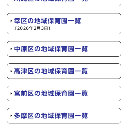
幸区の地域保育園一覧
[2026年2月3日]
中原区の地域保育園一覧
高津区の地域保育園一覧
宮前区の地域保育園一覧
多摩区の地域保育園一覧