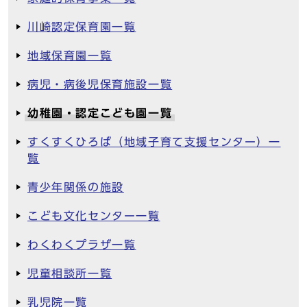
川崎認定保育園一覧
地域保育園一覧
病児・病後児保育施設一覧
幼稚園・認定こども園一覧
すくすくひろば（地域子育て支援センター）一
覧
青少年関係の施設
こども文化センター一覧
わくわくプラザ一覧
児童相談所一覧
乳児院一覧