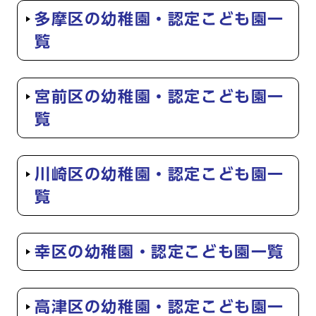
多摩区の幼稚園・認定こども園一
覧
宮前区の幼稚園・認定こども園一
覧
川崎区の幼稚園・認定こども園一
覧
幸区の幼稚園・認定こども園一覧
高津区の幼稚園・認定こども園一