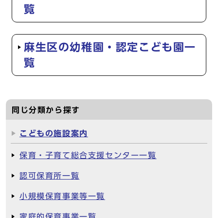
覧
麻生区の幼稚園・認定こども園一
覧
同じ分類から探す
こどもの施設案内
保育・子育て総合支援センター一覧
認可保育所一覧
小規模保育事業等一覧
家庭的保育事業一覧