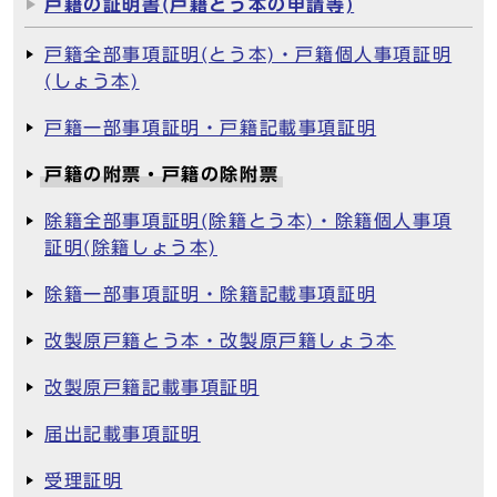
戸籍の証明書(戸籍とう本の申請等)
戸籍全部事項証明(とう本)・戸籍個人事項証明
(しょう本)
戸籍一部事項証明・戸籍記載事項証明
戸籍の附票・戸籍の除附票
除籍全部事項証明(除籍とう本)・除籍個人事項
証明(除籍しょう本)
除籍一部事項証明・除籍記載事項証明
改製原戸籍とう本・改製原戸籍しょう本
改製原戸籍記載事項証明
届出記載事項証明
受理証明