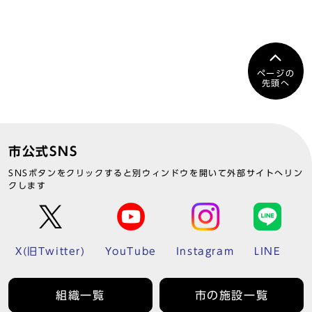
ページの
先頭へ
市公式SNS
SNSボタンをクリックすると別ウィンドウを開いて外部サイトへリン
クします
X(旧Twitter)
YouTube
Instagram
LINE
組織一覧
市の施設一覧