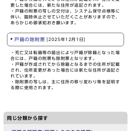
更した場合には、新たな住所が追記されます。
・戸籍の附票の写しの交付は、システム保守点検等に
伴い、臨時休止させていただくことがありますので、
あらかじめ御承知おき願います。
戸籍の除附票
[2025年12月1日]
・死亡又は転籍等の届出により戸籍が除籍となった場
合には、戸籍の附票も除附票となります。
・戸籍が作成されてから除籍となるまでの住所が記載
され、住所変更があった場合には新たな住所が追記さ
れています。
・除附票の写しは、主に住所の移り変わり等を証明す
る際に使用されます。
同じ分類から探す