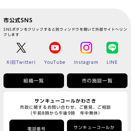
市公式SNS
SNSボタンをクリックすると別ウィンドウを開いて外部サイトへリン
クします
X(旧Twitter)
YouTube
Instagram
LINE
組織一覧
市の施設一覧
サンキューコールかわさき
市政に関するお問い合わせ、ご意見、ご相談
（午前8時から午後9時 年中無休）
サンキューコールか
電話番号