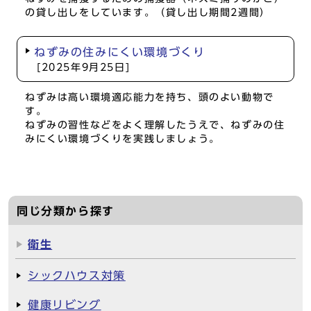
の貸し出しをしています。（貸し出し期間2週間）
ねずみの住みにくい環境づくり
[2025年9月25日]
ねずみは高い環境適応能力を持ち、頭のよい動物で
す。
ねずみの習性などをよく理解したうえで、ねずみの住
みにくい環境づくりを実践しましょう。
同じ分類から探す
衛生
シックハウス対策
健康リビング