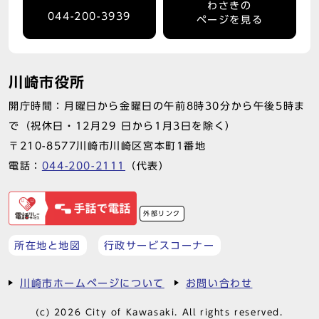
わさきの
044-200-3939
ページを見る
川崎市役所
開庁時間：月曜日から金曜日の午前8時30分から午後5時ま
で（祝休日・12月29 日から1月3日を除く）
〒210-8577川崎市川崎区宮本町1番地
電話：
044-200-2111
（代表）
外部リンク
所在地と地図
行政サービスコーナー
川崎市ホームページについて
お問い合わせ
(c) 2026 City of Kawasaki. All rights reserved.