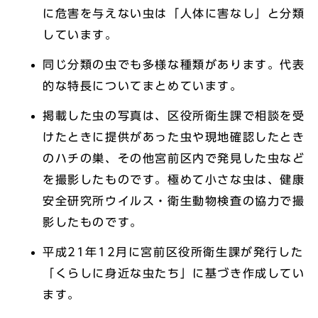
に危害を与えない虫は「人体に害なし」と分類
しています。
同じ分類の虫でも多様な種類があります。代表
的な特長についてまとめています。
掲載した虫の写真は、区役所衛生課で相談を受
けたときに提供があった虫や現地確認したとき
のハチの巣、その他宮前区内で発見した虫など
を撮影したものです。極めて小さな虫は、健康
安全研究所ウイルス・衛生動物検査の協力で撮
影したものです。
平成21年12月に宮前区役所衛生課が発行した
「くらしに身近な虫たち」に基づき作成してい
ます。