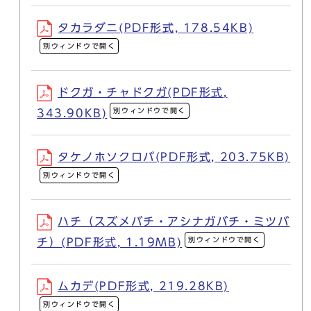
タカラダニ(PDF形式, 178.54KB)
別ウィンドウで開く
ドクガ・チャドクガ(PDF形式,
別ウィンドウで開く
343.90KB)
タケノホソクロバ(PDF形式, 203.75KB)
別ウィンドウで開く
ハチ（スズメバチ・アシナガバチ・ミツバ
別ウィンドウで開く
チ）(PDF形式, 1.19MB)
ムカデ(PDF形式, 219.28KB)
別ウィンドウで開く