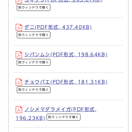
別ウィンドウで開く
ダニ(PDF形式, 437.40KB)
別ウィンドウで開く
シバンムシ(PDF形式, 198.64KB)
別ウィンドウで開く
チョウバエ(PDF形式, 181.31KB)
別ウィンドウで開く
ノシメマダラメイガ(PDF形式,
別ウィンドウで開く
196.23KB)