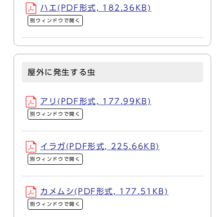
ハエ(PDF形式, 182.36KB)
別ウィンドウで開く
屋外に発生する虫
アリ(PDF形式, 177.99KB)
別ウィンドウで開く
イラガ(PDF形式, 225.66KB)
別ウィンドウで開く
カメムシ(PDF形式, 177.51KB)
別ウィンドウで開く