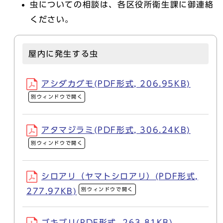
虫についての相談は、各区役所衛生課に御連絡
ください。
屋内に発生する虫
アシダカグモ(PDF形式, 206.95KB)
別ウィンドウで開く
アタマジラミ(PDF形式, 306.24KB)
別ウィンドウで開く
シロアリ（ヤマトシロアリ）(PDF形式,
別ウィンドウで開く
277.97KB)
ゴキブリ(PDF形式, 263.81KB)