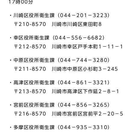
17時00分
・川崎区役所衛生課（044－201－3223）
〒210-8570 川崎市川崎区東田町8
・幸区役所衛生課（044－556－6682）
〒212-8570 川崎市幸区戸手本町1－11－1
・中原区役所衛生課（044－744－3280）
〒211-8570 川崎市中原区小杉町3－245
・高津区役所衛生課（044－861－3321）
〒213-8570 川崎市高津区下作延2－8－1
・宮前区役所衛生課（044－856－3265）
〒216-8570 川崎市宮前区宮前平2－20－5
・多摩区役所衛生課（044－935－3310）