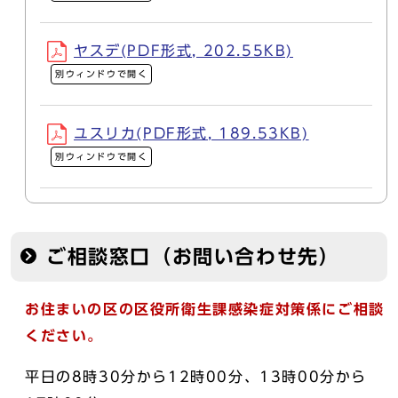
ヤスデ(PDF形式, 202.55KB)
別ウィンドウで開く
ユスリカ(PDF形式, 189.53KB)
別ウィンドウで開く
ご相談窓口（お問い合わせ先）
お住まいの区の区役所衛生課感染症対策係にご相談
ください。
平日の8時30分から12時00分、13時00分から