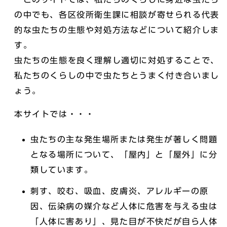
の中でも、各区役所衛生課に相談が寄せられる代表
的な虫たちの生態や対処方法などについて紹介しま
す。
虫たちの生態を良く理解し適切に対処することで、
私たちのくらしの中で虫たちとうまく付き合いまし
ょう。
本サイトでは・・・
虫たちの主な発生場所または発生が著しく問題
となる場所について、「屋内」と「屋外」に分
類しています。
刺す、咬む、吸血、皮膚炎、アレルギーの原
因、伝染病の媒介など人体に危害を与える虫は
「人体に害あり」、見た目が不快だが自ら人体