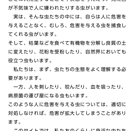
が不気味で人に嫌われたりする虫がいます。
実は、そんな虫たちの中には、自らは人に危害を
与えることなく、むしろ、危害を与える虫を捕食し
てくれる虫がいます。
そして、枯葉などを食べて有機物を分解し良質の土
に変えたり、花粉を受粉したり、自然界においても
役立つ虫もいます。
私たちは、まず、虫たちの生態をよく理解する必
要があります。
一方、人を刺したり、咬んだり、血を吸ったり、
病原菌の運び屋になる虫もいます。
このような人に危害を与える虫については、適切に
対処しなければ、危害が拡大してしまうことがあり
ます。
このサイトでは、私たちのくらしに身近な虫たち