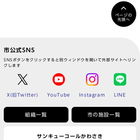
ページの
先頭へ
市公式SNS
SNSボタンをクリックすると別ウィンドウを開いて外部サイトへリン
クします
X(旧Twitter)
YouTube
Instagram
LINE
組織一覧
市の施設一覧
サンキューコールかわさき