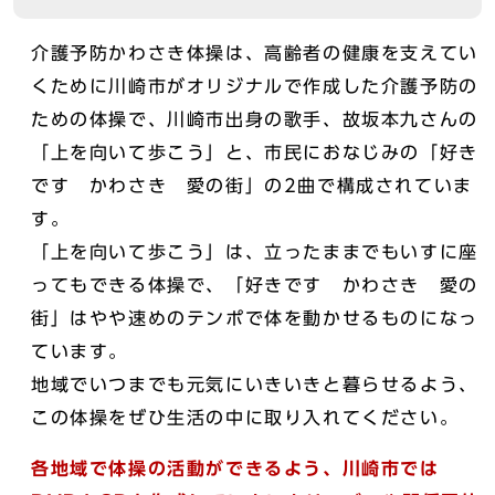
介護予防かわさき体操は、高齢者の健康を支えてい
くために川崎市がオリジナルで作成した介護予防の
ための体操で、川崎市出身の歌手、故坂本九さんの
「上を向いて歩こう」と、市民におなじみの「好き
です かわさき 愛の街」の2曲で構成されていま
す。
「上を向いて歩こう」は、立ったままでもいすに座
ってもできる体操で、「好きです かわさき 愛の
街」はやや速めのテンポで体を動かせるものになっ
ています。
地域でいつまでも元気にいきいきと暮らせるよう、
この体操をぜひ生活の中に取り入れてください。
各地域で体操の活動ができるよう、川崎市では