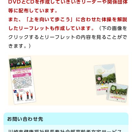
DVDとCDを作成していきいきリーダーや関係団体
等に配布しています。
また、「上を向いて歩こう」に合わせた体操を解説
したリーフレットも作成しています。
（下の画像を
クリックするとリーフレットの内容を見ることがで
きます。）
お問い合わせ先