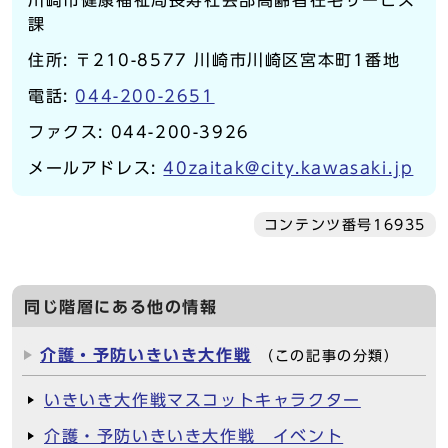
川崎市健康福祉局長寿社会部高齢者在宅サービス
課
住所: 〒210-8577 川崎市川崎区宮本町1番地
電話:
044-200-2651
ファクス: 044-200-3926
メールアドレス:
40zaitak@city.kawasaki.jp
コンテンツ番号16935
同じ階層にある他の情報
介護・予防いきいき大作戦
（この記事の分類）
いきいき大作戦マスコットキャラクター
介護・予防いきいき大作戦 イベント