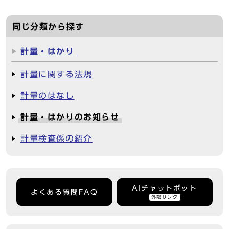
同じ分類から探す
計量・はかり
計量に関する法規
計量のはなし
計量・はかりのお知らせ
計量検査係の紹介
AIチャットボット
よくある質問FAQ
外部リンク