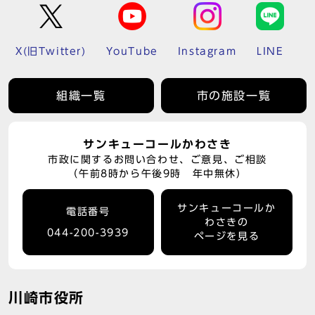
X(旧Twitter)
YouTube
Instagram
LINE
組織一覧
市の施設一覧
サンキューコールかわさき
市政に関するお問い合わせ、ご意見、ご相談
（午前8時から午後9時 年中無休）
サンキューコールか
電話番号
わさきの
044-200-3939
ページを見る
川崎市役所