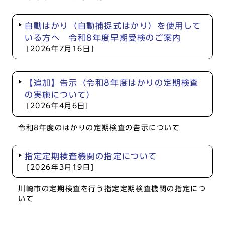
自動はかり（自動捕捉式はかり）を使用して
いる方へ 令和8年度早期受検のご案内
[2026年7月16日]
【追加】告示（令和8年度はかりの定期検査
の実施について）
[2026年4月6日]
令和8年度のはかりの定期検査の告示について
指定定期検査機関の指定について
[2026年3月19日]
川崎市の定期検査を行う指定定期検査機関の指定につ
いて