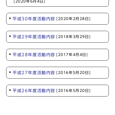
[2020年6月4日]
平成30年度活動内容
[2020年2月28日]
平成29年度活動内容
[2018年3月29日]
平成28年度活動内容
[2017年4月4日]
平成27年度活動内容
[2016年5月20日]
平成26年度活動内容
[2016年5月20日]