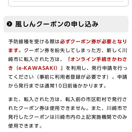
風しんクーポンの申し込み
予防接種を受ける際は
必ずクーポン券が必要となり
ます。
クーポン券を紛失してしまった方、新しく川
崎市に転入された方は、
「オンライン手続きかわさ
き（e-KAWASAKI）」
を利用し、発行申請を行っ
てください（事前に利用者登録が必要です）。申請
から発行までは通常10日前後かかります。
また、転入された方は、転入前の市区町村で発行さ
れたクーポン券は使用できません。また、川崎市で
発行したクーポンは川崎市内の上記実施機関でのみ
使用できます。