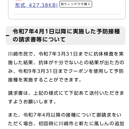
別ウィンドウで開く
形式, 427.38KB)
令和7年4月1日以降に実施した予防接種
の請求書等について
川崎市民で、令和7年3月31日までに抗体検査を実
施した結果、抗体が十分でないとの結果が出た方の
み、令和9年3月31日までクーポンを使用して予防
接種を実施することができます。
請求書は、上記の様式にて下記あて送付いただきま
すようお願いします。
また、令和7年4月以降の接種について御請求をい
ただく場合、初回時に川崎市と新たに風しんの追加