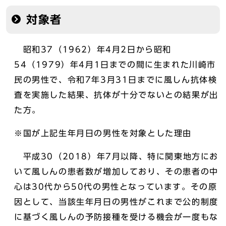
対象者
昭和37（1962）年4月2日から昭和
54（1979）年4月1日までの間に生まれた川崎市
民の男性で、令和7年3月31日までに風しん抗体検
査を実施した結果、抗体が十分でないとの結果が出
た方。
※国が上記生年月日の男性を対象とした理由
平成30（2018）年7月以降、特に関東地方にお
いて風しんの患者数が増加しており、その患者の中
心は30代から50代の男性となっています。その原
因として、当該生年月日の男性がこれまで公的制度
に基づく風しんの予防接種を受ける機会が一度もな