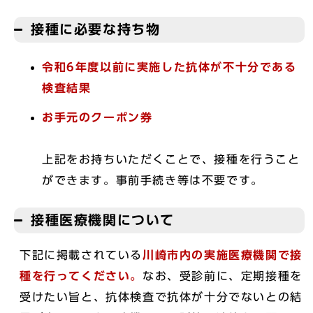
接種に必要な持ち物
令和6年度以前に実施した抗体が不十分である
検査結果
お手元のクーポン券
上記をお持ちいただくことで、接種を行うこと
ができます。事前手続き等は不要です。
接種医療機関について
下記に掲載されている
川崎市内の実施医療機関で接
種を行ってください。
なお、受診前に、定期接種を
受けたい旨と、抗体検査で抗体が十分でないとの結