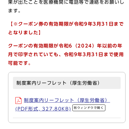
果が出たことを医療機関に電話等で連絡をお願いし
ます。
【※クーポン券の有効期限が令和9年3月31日まで
となりました】
クーポンの有効期限が令和6（2024）年以前の年
月で印字されていても、
令和9年3月31日まで使用
可能です。
制度案内リーフレット（厚生労働省）
制度案内リーフレット（厚生労働省）
別ウィンドウで開く
(PDF形式, 327.80KB)