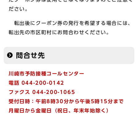
ださい。
転出後にクーポン券の発行を希望する場合には、
転出先の市区町村にお問合わせください。
問合せ先
川崎市予防接種コールセンター
電話 044-200-0142
ファクス 044-200-1065
受付日時：午前8時30分から午後5時15分まで
月曜日から金曜日（祝日、年末年始除く）