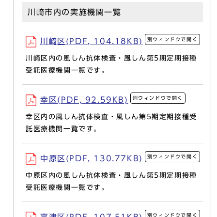
川崎市内の実施機関一覧
別ウィンドウで開く
川崎区(PDF, 104.18KB)
川崎区内の風しん抗体検査・風しん第5期定期接種
受託医療機関一覧です。
別ウィンドウで開く
幸区(PDF, 92.59KB)
幸区内の風しん抗体検査・風しん第5期定期接種受
託医療機関一覧です。
別ウィンドウで開く
中原区(PDF, 130.77KB)
中原区内の風しん抗体検査・風しん第5期定期接種
受託医療機関一覧です。
別ウィンドウで開く