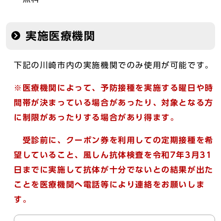
実施医療機関
下記の川崎市内の実施機関でのみ使用が可能です。
※医療機関によって、予防接種を実施する曜日や時
間帯が決まっている場合があったり、対象となる方
に制限があったりする場合があり得ます。
受診前に、
クーポン券を利用しての定期接種を希
望していること、風しん抗体検査を令和7年3月31
日までに実施して抗体が十分でないとの結果が出た
ことを医療機関へ
電話等により連絡をお願いしま
す。