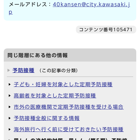
メールアドレス：
40kansen@city.kawasaki.j
p
コンテンツ番号105471
同じ階層にある他の情報
予防接種
（この記事の分類）
子ども・妊婦を対象とした定期予防接種
高齢者を対象とした定期予防接種
市外の医療機関で定期予防接種を受ける場合
予防接種全般に関する情報
海外旅行へ行く前に受けておきたい予防接種