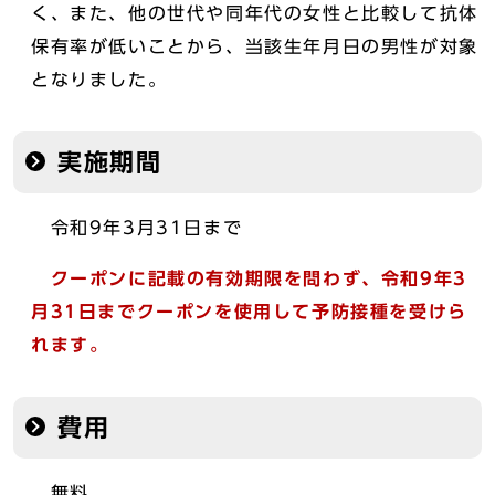
く、また、他の世代や同年代の女性と比較して抗体
保有率が低いことから、当該生年月日の男性が対象
となりました。
実施期間
令和9年3月31日まで
クーポンに記載の有効期限を問わず、令和9年3
月31日までクーポンを使用して予防接種を受けら
れます。
費用
無料