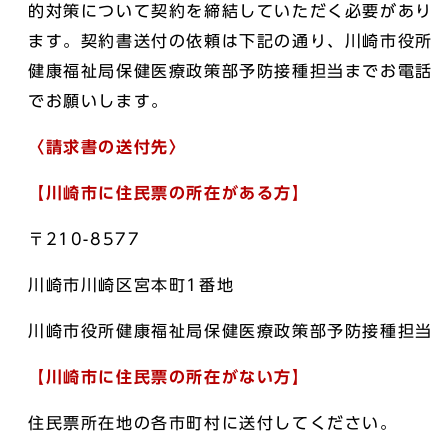
的対策について契約を締結していただく必要があり
ます。契約書送付の依頼は下記の通り、川崎市役所
健康福祉局保健医療政策部予防接種担当までお電話
でお願いします。
〈請求書の送付先〉
【川崎市に住民票の所在がある方】
〒210-8577
川崎市川崎区宮本町1番地
川崎市役所健康福祉局保健医療政策部予防接種担当
【川崎市に住民票の所在がない方】
住民票所在地の各市町村に送付してください。