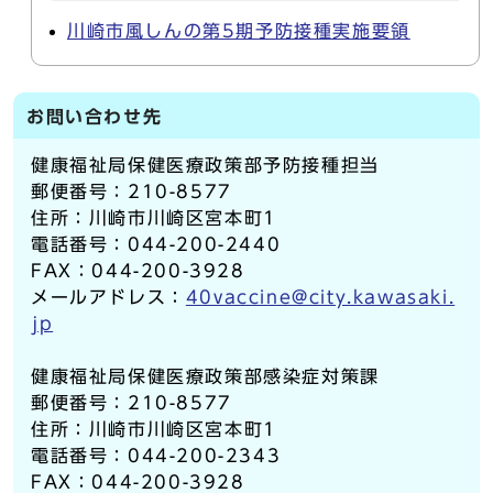
川崎市風しんの第5期予防接種実施要領
お問い合わせ先
健康福祉局保健医療政策部予防接種担当
郵便番号：210-8577
住所：川崎市川崎区宮本町1
電話番号：044-200-2440
FAX：044-200-3928
メールアドレス：
40vaccine@city.kawasaki.
jp
健康福祉局保健医療政策部感染症対策課
郵便番号：210-8577
住所：川崎市川崎区宮本町1
電話番号：044-200-2343
FAX：044-200-3928