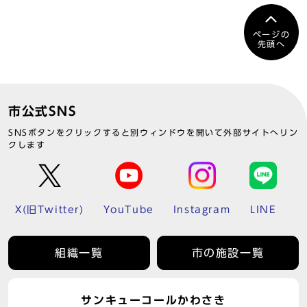
ページの
先頭へ
市公式SNS
SNSボタンをクリックすると別ウィンドウを開いて外部サイトへリン
クします
X(旧Twitter)
YouTube
Instagram
LINE
組織一覧
市の施設一覧
サンキューコールかわさき