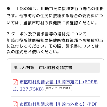
※ 上記の額は、川崎市民に接種を行う場合の価格
です。他市町村の住民に接種する場合の委託料につ
いては、当該市町村の保健所に御確認ください。
2 クーポン及び請求書等の送付先について
川崎市役所健康福祉局保健医療政策部予防接種担当
に送付してください。その際、請求書については、
次の様式をお使いください。
風しん対策 市区町村別請求書
市区町村別請求書【川崎市宛て】(PDF形
別ウィンドウで開く
式, 227.75KB)
市区町村別請求書【川崎市外宛て】(PDF