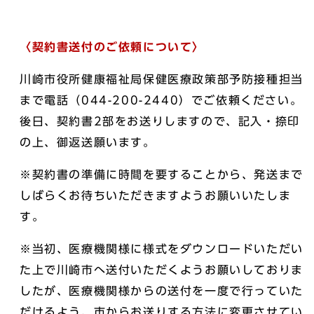
〈契約書送付のご依頼について〉
川崎市役所健康福祉局保健医療政策部予防接種担当
まで電話（044-200-2440）でご依頼ください。
後日、契約書2部をお送りしますので、記入・捺印
の上、御返送願います。
※契約書の準備に時間を要することから、発送まで
しばらくお待ちいただきますようお願いいたしま
す。
※当初、医療機関様に様式をダウンロードいただい
た上で川崎市へ送付いただくようお願いしておりま
したが、医療機関様からの送付を一度で行っていた
だけるよう、市からお送りする方法に変更させてい