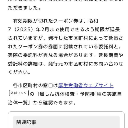
ただきました。
有効期限が切れたクーポン券は、令和
7（2025）年2月まで使用できるよう期限が延長
されていますが、発行した市区町村によって延長さ
れたクーポン券の券面に記載されている委託料と、
実際の委託料が異なる場合があります。延長期間や
委託料の詳細は、発行元の市区町村にお問い合わせ
ください。
各市区町村の窓口は
厚生労働省ウェブサイト
外部リンク
の「風しん抗体検査・予防接 種の実施自
治体一覧」から確認できます。
関連記事