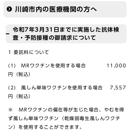
川崎市内の医療機関の方へ
令和7年3月31日までに実施した抗体検
査・予防接種の御請求について
1 委託料について
(1) MRワクチンを使用する場合 11,000
円（税込）
(2) 風しん単味ワクチンを使用する場合 7,557
円（税込）
※ MRワクチンの偏在等が生じた場合、やむを得
ず風しん単味ワクチン（乾燥弱毒生風しんワクチ
ン）を使用することができます。