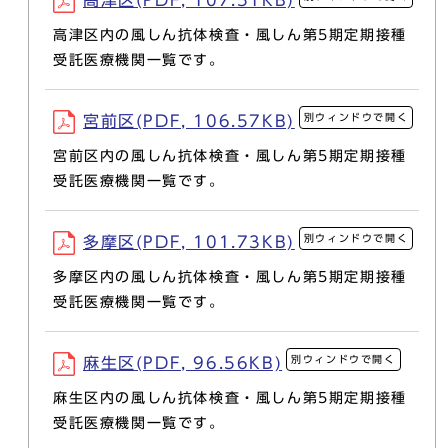
高津区(PDF, 107.51KB)
高津区内の風しん抗体検査・風しん第5期定期接種
受託医療機関一覧です。
別ウィンドウで開く
宮前区(PDF, 106.57KB)
宮前区内の風しん抗体検査・風しん第5期定期接種
受託医療機関一覧です。
別ウィンドウで開く
多摩区(PDF, 101.73KB)
多摩区内の風しん抗体検査・風しん第5期定期接種
受託医療機関一覧です。
別ウィンドウで開く
麻生区(PDF, 96.56KB)
麻生区内の風しん抗体検査・風しん第5期定期接種
受託医療機関一覧です。