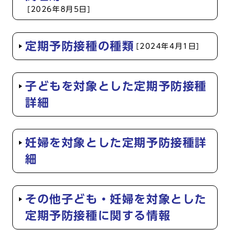
[2026年8月5日]
定期予防接種の種類
[2024年4月1日]
子どもを対象とした定期予防接種
詳細
妊婦を対象とした定期予防接種詳
細
その他子ども・妊婦を対象とした
定期予防接種に関する情報