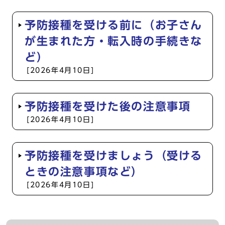
予防接種を受ける前に（お子さん
が生まれた方・転入時の手続きな
ど）
[2026年4月10日]
予防接種を受けた後の注意事項
[2026年4月10日]
予防接種を受けましょう（受ける
ときの注意事項など）
[2026年4月10日]