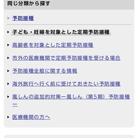
同じ分類から探す
予防接種
子ども・妊婦を対象とした定期予防接種
高齢者を対象とした定期予防接種
市外の医療機関で定期予防接種を受ける場合
予防接種全般に関する情報
海外旅行へ行く前に受けておきたい予防接種
風しんの追加的対策ー風しん（第5期）予防接種
ー
医療機関の方へ