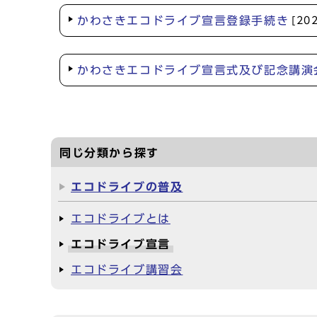
かわさきエコドライブ宣言登録手続き
[20
かわさきエコドライブ宣言式及び記念講演
同じ分類から探す
エコドライブの普及
エコドライブとは
エコドライブ宣言
エコドライブ講習会