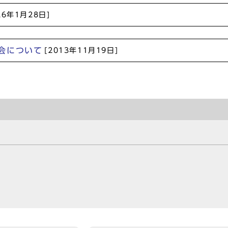
26年1月28日]
会について
[2013年11月19日]