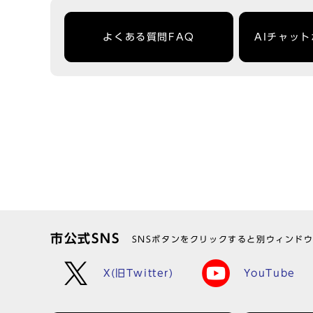
よくある質問FAQ
AIチャッ
市公式SNS
SNSボタンをクリックすると別ウィンド
X(旧Twitter)
YouTube