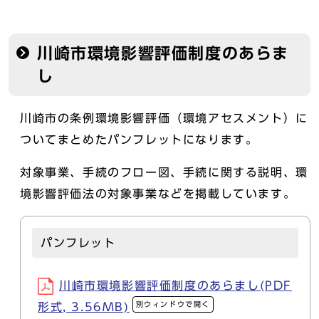
川崎市環境影響評価制度のあらま
し
川崎市の条例環境影響評価（環境アセスメント）に
ついてまとめたパンフレットになります。
対象事業、手続のフロー図、手続に関する説明、環
境影響評価法の対象事業などを掲載しています。
パンフレット
川崎市環境影響評価制度のあらまし(PDF
別ウィンドウで開く
形式, 3.56MB)