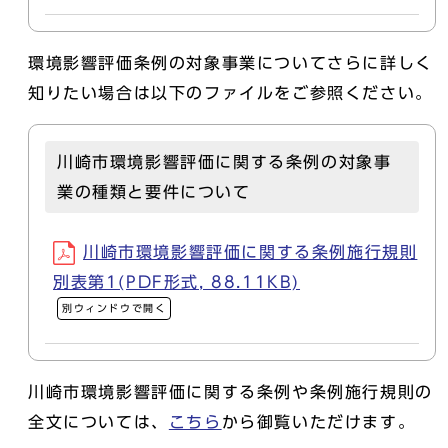
環境影響評価条例の対象事業についてさらに詳しく
知りたい場合は以下のファイルをご参照ください。
川崎市環境影響評価に関する条例の対象事
業の種類と要件について
川崎市環境影響評価に関する条例施行規則
別表第1(PDF形式, 88.11KB)
別ウィンドウで開く
川崎市環境影響評価に関する条例や条例施行規則の
全文については、
こちら
から御覧いただけます。