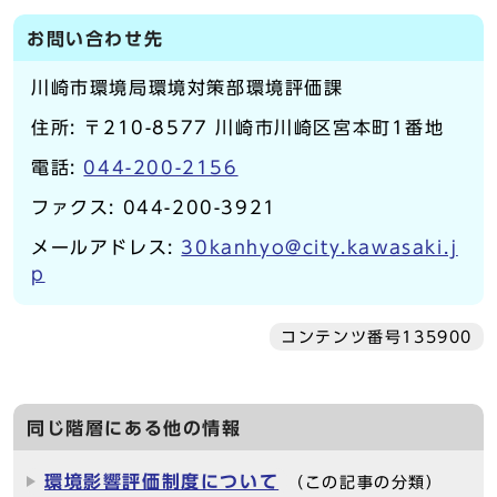
お問い合わせ先
川崎市環境局環境対策部環境評価課
住所: 〒210-8577 川崎市川崎区宮本町1番地
電話:
044-200-2156
ファクス: 044-200-3921
メールアドレス:
30kanhyo@city.kawasaki.j
p
コンテンツ番号135900
同じ階層にある他の情報
環境影響評価制度について
（この記事の分類）