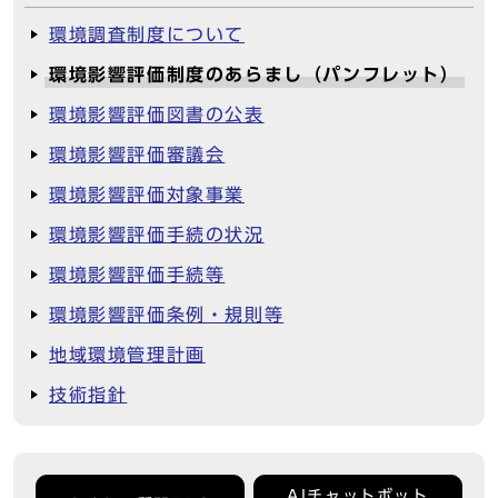
環境調査制度について
環境影響評価制度のあらまし（パンフレット）
環境影響評価図書の公表
環境影響評価審議会
環境影響評価対象事業
環境影響評価手続の状況
環境影響評価手続等
環境影響評価条例・規則等
地域環境管理計画
技術指針
AIチャットボット