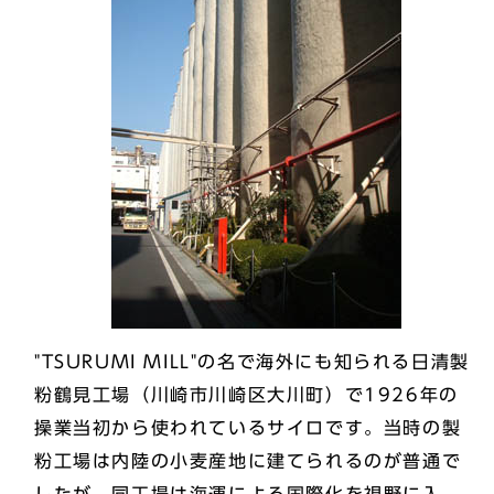
"TSURUMI MILL"の名で海外にも知られる日清製
粉鶴見工場（川崎市川崎区大川町）で1926年の
操業当初から使われているサイロです。当時の製
粉工場は内陸の小麦産地に建てられるのが普通で