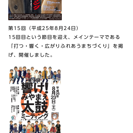
第15回（平成25年8月24日）
15回目という節目を迎え、メインテーマである
「打つ・響く・広がりふれあうまちづくり」を掲
げ、開催しました。