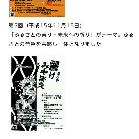
第5回（平成15年11月15日)
「ふるさとの実り・未来への祈り」がテーマ。ふる
さとの音色を共感し一体となりました。