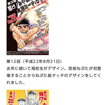
第12回（平成22年8月21日)
去年に続いて高校生がデザイン。宮前ねぷたが初登
場することからねぷた絵タッチのデザインをしてく
れました。