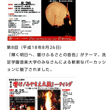
第8回（平成18年8月26日)
「輝く明日へ、響けふるさとの音色」がテーマ。洗
足学園音楽大学のみなさんによる斬新なパーカッシ
ョンに魅了されました。