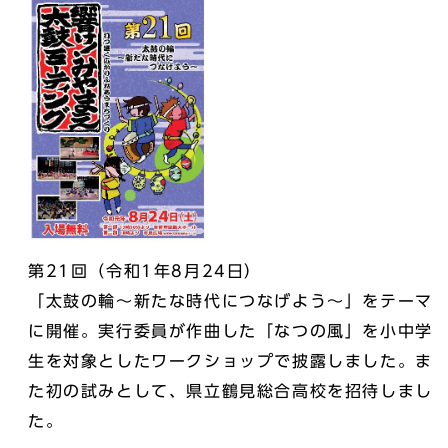
第21回（令和1年8月24日）
「太鼓の輪～新たな時代につなげよう～」をテーマ
に開催。実行委員が作曲した「なつの風」を小中学
生を対象としたワークショップで披露しました。ま
た初の試みとして、県立鶴見総合高校を招待しまし
た。