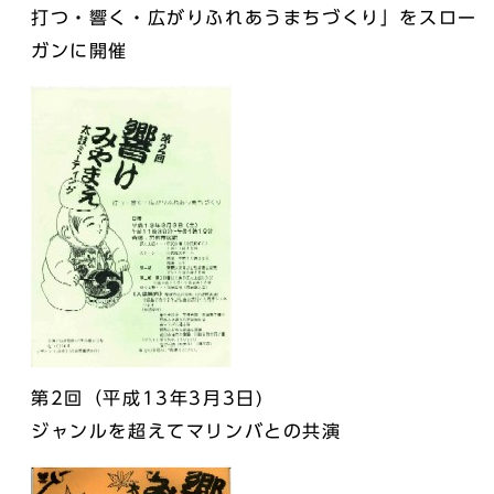
打つ・響く・広がりふれあうまちづくり」をスロー
ガンに開催
第2回（平成13年3月3日)
ジャンルを超えてマリンバとの共演