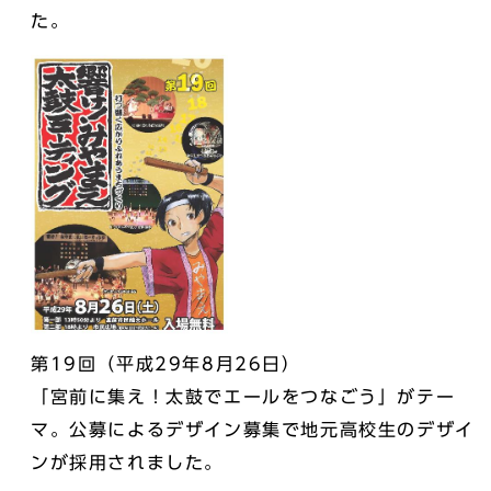
た。
第19回（平成29年8月26日）
「宮前に集え！太鼓でエールをつなごう」がテー
マ。公募によるデザイン募集で地元高校生のデザイ
ンが採用されました。