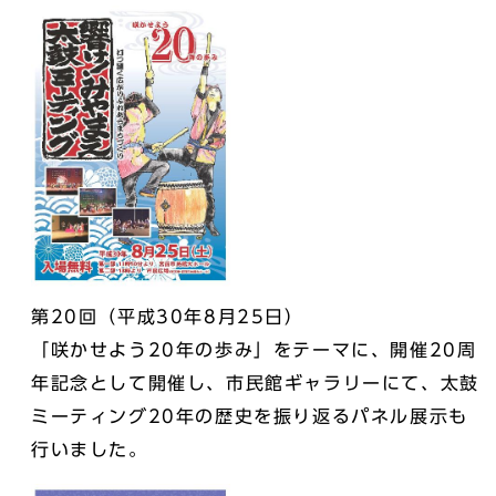
第20回（平成30年8月25日）
「咲かせよう20年の歩み」をテーマに、開催20周
年記念として開催し、市民館ギャラリーにて、太鼓
ミーティング20年の歴史を振り返るパネル展示も
行いました。