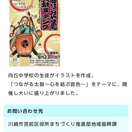
向丘中学校の生徒がイラストを作成。
「つながる太鼓～心を結ぶ音色～」をテーマに、開
催し大いに盛り上がりました。
お問い合わせ先
川崎市宮前区役所まちづくり推進部地域振興課