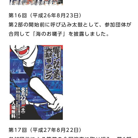
第16回（平成26年8月23日）
第2部の開始前に呼び込み太鼓として、参加団体が
合同して「海のお囃子」を披露しました。
第17回（平成27年8月22日）