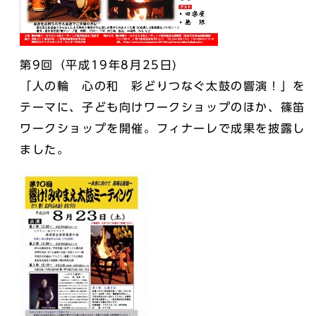
第9回（平成19年8月25日)
「人の輪 心の和 彩どりつなぐ太鼓の響演！」を
テーマに、子ども向けワークショップのほか、篠笛
ワークショップを開催。フィナーレで成果を披露し
ました。