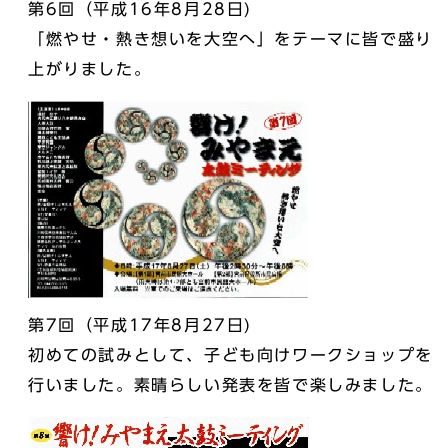
第6回（平成16年8月28日)
「燃やせ・熱き想いを大空へ」をテーマに皆で盛り
上がりました。
第7回（平成17年8月27日)
初めての試みとして、子ども向けワークショップを
行いました。素晴らしい発表を皆で楽しみました。