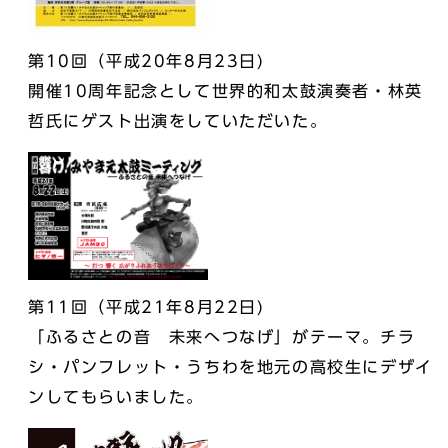
第10回（平成20年8月23日)
開催10周年記念として世界的和太鼓演奏者・林英
哲氏にゲスト出演をしていただいた。
第11回（平成21年8月22日)
「ふるさとの音 未来へつなげ」がテーマ。チラ
シ・パンフレット・うちわを地元の高校生にデザイ
ンしてもらいました。