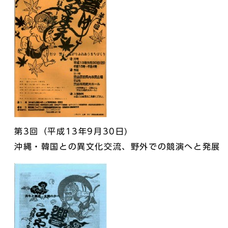
第3回（平成13年9月30日)
沖縄・韓国との異文化交流、野外での競演へと発展