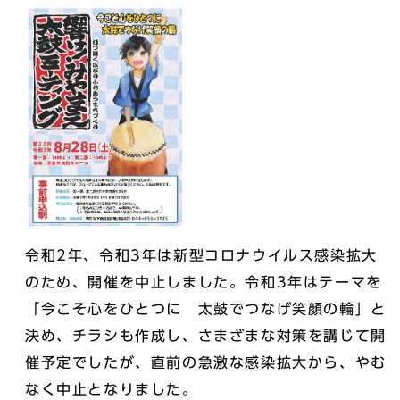
令和2年、令和3年は新型コロナウイルス感染拡大
のため、開催を中止しました。令和3年はテーマを
「今こそ心をひとつに 太鼓でつなげ笑顔の輪」と
決め、チラシも作成し、さまざまな対策を講じて開
催予定でしたが、直前の急激な感染拡大から、やむ
なく中止となりました。