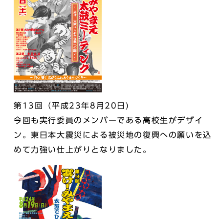
第13回（平成23年8月20日)
今回も実行委員のメンバーである高校生がデザイ
ン。東日本大震災による被災地の復興への願いを込
めて力強い仕上がりとなりました。