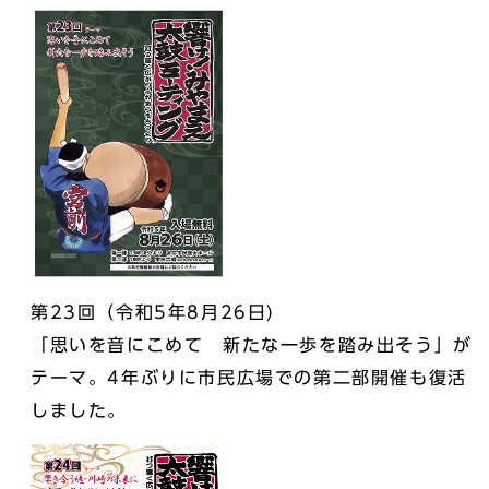
第23回（令和5年8月26日)
「思いを音にこめて 新たな一歩を踏み出そう」が
テーマ。4年ぶりに市民広場での第二部開催も復活
しました。