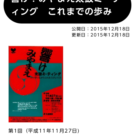
ィング これまでの歩み
公開日：
2015年12月18日
更新日：
2015年12月18日
第1回（平成11年11月27日)