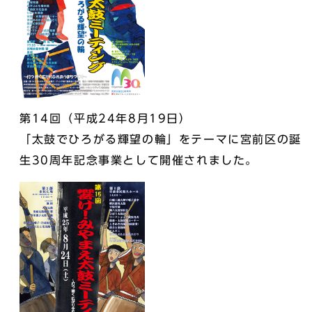
第14回（平成24年8月19日）
「太鼓でひろがる輝望の輪」をテーマに宮前区の誕
生30周年記念事業として開催されました。