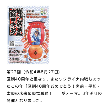
第22回（令和4年8月27日)
区制40周年と重なり、またウクライナ内戦もあっ
たこの年「区制40周年おめでとう！宮前・平和・
太鼓の未来に鼓舞激励！！」がテーマ。3年ぶりの
開催となりました。