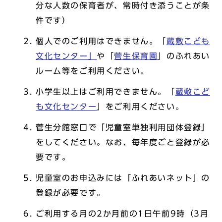
分な人数の保育者が、常時付き添うことが条
件です）
個人でのご利用はできません。「
蔵敷こども
文化センター」
や「
菅生保育園
」のふれあい
ルーム等をご利用ください。
小学生以上はご利用できません。「
蔵敷こど
も文化センター
」をご利用ください。
菅生分館窓口で「児童室単独利用団体登録」
をしてください。なお、毎年度ごと登録が必
要です。
児童室のお申込みには「ふれあいネット」の
登録が必要です。
ご利用する月の2か月前の1日午前9時（3月