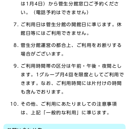
は1月4日）から菅生分館窓口ご予約くださ
い。（電話予約はできません）
ご利用日は菅生分館の開館日に準じます。休
館日等にはご利用できません。
菅生分館運営の都合上、ご利用をお断りする
場合がございます。
ご利用時間帯の区分は午前・午後・夜間とし
ます。1グループ月4回を限度としてご利用で
きます。なお、ご利用時間には片付けの時間
も含んでおります。
その他、ご利用にあたりましての注意事項
は、上記「一般的な利用」に準じます。