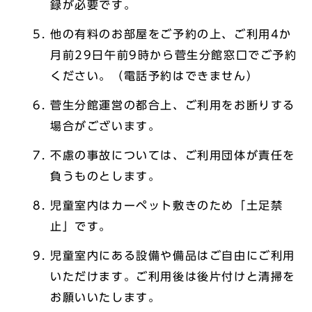
録が必要です。
他の有料のお部屋をご予約の上、ご利用4か
月前29日午前9時から菅生分館窓口でご予約
ください。（電話予約はできません）
菅生分館運営の都合上、ご利用をお断りする
場合がございます。
不慮の事故については、ご利用団体が責任を
負うものとします。
児童室内はカーペット敷きのため「土足禁
止」です。
児童室内にある設備や備品はご自由にご利用
いただけます。ご利用後は後片付けと清掃を
お願いいたします。