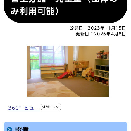
み利用可能）
公開日：
2023年11月15日
更新日：
2026年4月8日
外部リンク
360°ビュー
設備