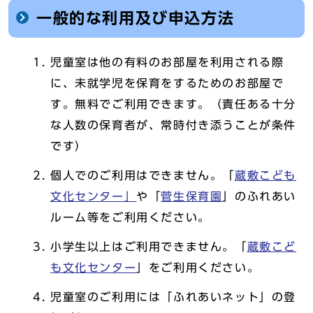
一般的な利用及び申込方法
児童室は他の有料のお部屋を利用される際
に、未就学児を保育をするためのお部屋で
す。無料でご利用できます。（責任ある十分
な人数の保育者が、常時付き添うことが条件
です）
個人でのご利用はできません。「
蔵敷こども
文化センター」
や「
菅生保育園
」のふれあい
ルーム等をご利用ください。
小学生以上はご利用できません。「
蔵敷こど
も文化センター
」をご利用ください。
児童室のご利用には「ふれあいネット」の登