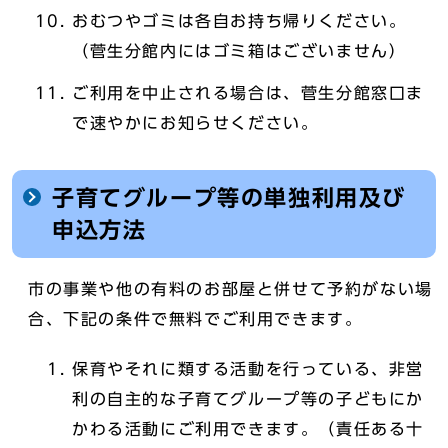
おむつやゴミは各自お持ち帰りください。
（菅生分館内にはゴミ箱はございません）
ご利用を中止される場合は、菅生分館窓口ま
で速やかにお知らせください。
子育てグループ等の単独利用及び
申込方法
市の事業や他の有料のお部屋と併せて予約がない場
合、下記の条件で無料でご利用できます。
保育やそれに類する活動を行っている、非営
利の自主的な子育てグループ等の子どもにか
かわる活動にご利用できます。（責任ある十