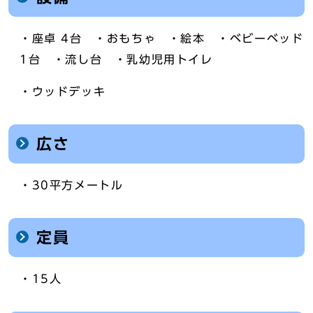
・座卓 4台 ・おもちゃ ・絵本 ・ベビーベッド
1台 ・流し台 ・乳幼児用トイレ
・ウッドデッキ
広さ
・30平方メートル
定員
・15人