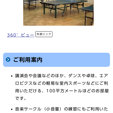
外部リンク
360°ビュー
ご利用案内
講演会や会議などのほか、ダンスや卓球、エア
ロビクスなどの軽易な室内スポーツなどにご利
用いただける、100平方メートルほどのお部屋
です。
音楽サークル（小音量）の練習にもご利用いた