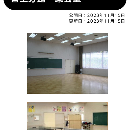
公開日：
2023年11月15日
更新日：
2023年11月15日