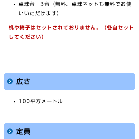
卓球台 3台（無料。卓球ネットも無料でお使
いいただけます）
机や椅子はセットされておりません。（各自セット
してください）
広さ
100平方メートル
定員