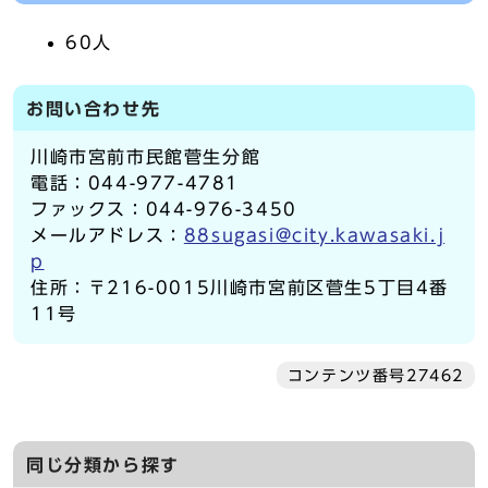
60人
お問い合わせ先
川崎市宮前市民館菅生分館
電話：044-977-4781
ファックス：044-976-3450
メールアドレス：
88sugasi@city.kawasaki.j
p
住所：〒216-0015川崎市宮前区菅生5丁目4番
11号
コンテンツ番号27462
同じ分類から探す