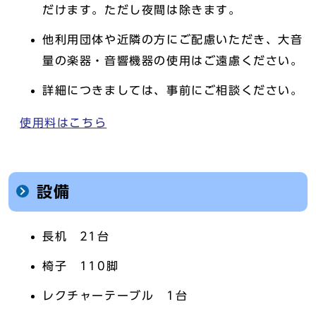
だけます。ただし夜間は除きます。
他利用団体や近隣の方にご配慮いただき、大音
量の楽器・音響機器の使用はご遠慮ください。
詳細につきましては、事前にご相談ください。
使用料はこちら
設備
長机 21台
椅子 110脚
レクチャーテーブル 1台