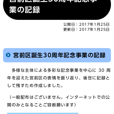
業の記録
公開日：
2017年1月25日
更新日：
2017年1月25日
宮前区誕生30周年記念事業の記録
多様な主体による多彩な記念事業を中心に 30 周
年を迎えた宮前区の表情を振り返り、後世に記録と
して残すため作成しました。
（一般配布はございません。インターネットでの公
開のみとなることご容赦願います）