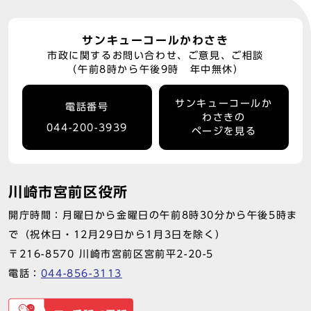
サンキューコールかわさき
市政に関するお問い合わせ、ご意見、ご相談
（午前8時から午後9時 年中無休）
サンキューコールか
電話番号
わさきの
044-200-3939
ページを見る
川崎市宮前区役所
開庁時間：月曜日から金曜日の午前8時30分から午後5時ま
で（祝休日・12月29日から1月3日を除く）
〒216-8570 川崎市宮前区宮前平2-20-5
電話：
044-856-3113