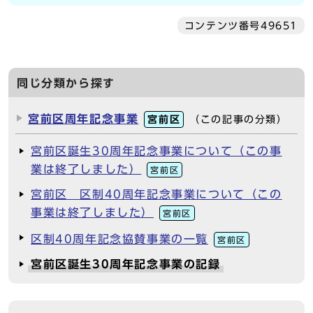
コンテンツ番号49651
同じ分類から探す
宮前区周年記念事業
宮前区
（この記事の分類）
宮前区誕生30周年記念事業について（この事
業は終了しました）
宮前区
宮前区 区制40周年記念事業について（この
事業は終了しました）
宮前区
区制40周年記念協賛事業の一覧
宮前区
宮前区誕生30周年記念事業の記録