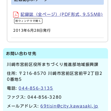
記録誌（全ページ）(PDF形式, 9.55MB)
別ウィンドウで開く
2013年6月28日発行
お問い合わせ先
川崎市宮前区役所まちづくり推進部地域振興課
住所: 〒216-8570 川崎市宮前区宮前平2丁目2
0番地5
電話:
044-856-3135
ファクス: 044-856-3280
メールアドレス:
69tisin@city.kawasaki.jp