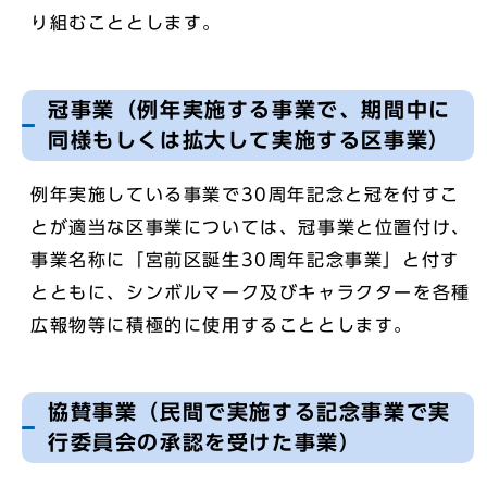
り組むこととします。
冠事業（例年実施する事業で、期間中に
同様もしくは拡大して実施する区事業）
例年実施している事業で30周年記念と冠を付すこ
とが適当な区事業については、冠事業と位置付け、
事業名称に「宮前区誕生30周年記念事業」と付す
とともに、シンボルマーク及びキャラクターを各種
広報物等に積極的に使用することとします。
協賛事業（民間で実施する記念事業で実
行委員会の承認を受けた事業）