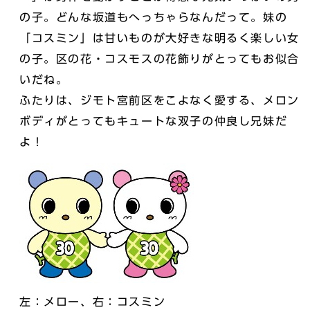
の子。どんな坂道もへっちゃらなんだって。妹の
「コスミン」は甘いものが大好きな明るく楽しい女
の子。区の花・コスモスの花飾りがとってもお似合
いだね。
ふたりは、ジモト宮前区をこよなく愛する、メロン
ボディがとってもキュートな双子の仲良し兄妹だ
よ！
左：メロー、右：コスミン