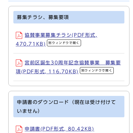
募集チラシ、募集要項
協賛事業募集チラシ(PDF形式,
別ウィンドウで開く
470.71KB)
宮前区誕生30周年記念協賛事業 募集要
別ウィンドウで開く
項(PDF形式, 116.70KB)
申請書のダウンロード（現在は受け付けて
いません）
申請書(PDF形式, 80.42KB)