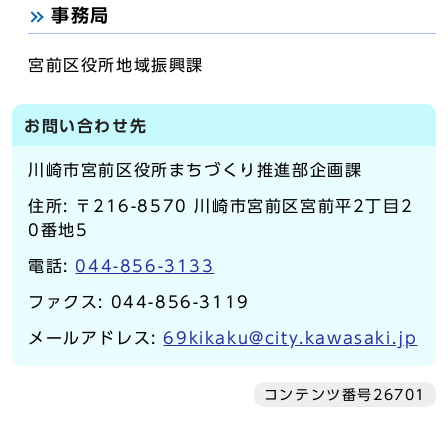
事務局
宮前区役所地域振興課
お問い合わせ先
川崎市宮前区役所まちづくり推進部企画課
住所: 〒216-8570 川崎市宮前区宮前平2丁目2
0番地5
電話:
044-856-3133
ファクス: 044-856-3119
メールアドレス:
69kikaku@city.kawasaki.jp
コンテンツ番号26701