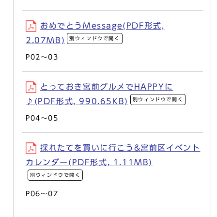
おめでとうMessage(PDF形式,
別ウィンドウで開く
2.07MB)
P02～03
とっておき宮前グルメでHAPPYに
別ウィンドウで開く
♪(PDF形式, 990.65KB)
P04～05
採れたてを買いに行こう&宮前区イベント
カレンダー(PDF形式, 1.11MB)
別ウィンドウで開く
P06～07