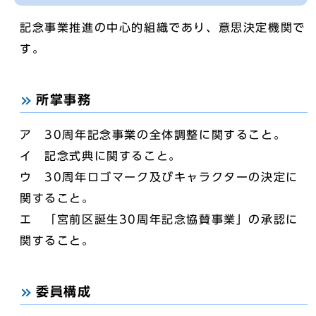
記念事業推進の中心的組織であり、意思決定機関で
す。
所掌事務
ア 30周年記念事業の全体調整に関すること。
イ 記念式典に関すること。
ウ 30周年ロゴマーク及びキャラクターの決定に
関すること。
エ 「宮前区誕生30周年記念協賛事業」の承認に
関すること。
委員構成