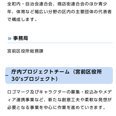
全町内・自治会連合会、商店街連合会のほか青少
年、体育など幅広い分野の区内の主要団体の代表者
で構成します。
事務局
宮前区役所総務課
庁内プロジェクトチーム（宮前区役所
30’sプロジェクト）
ロゴマーク及びキャラクターの募集・絞込みやメデ
ィア連携事業など、新たな創意工夫や柔軟な発想が
必要となる事業を中心に作業を進めていきます。