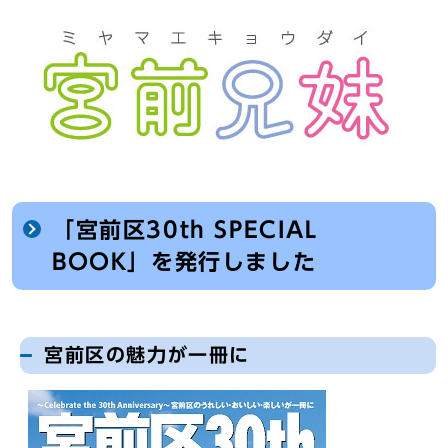
「宮前区30th SPECIAL
BOOK」を発行しました
宮前区の魅力が一冊に