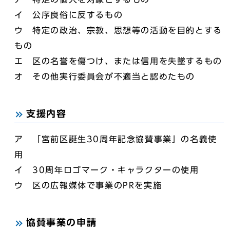
イ 公序良俗に反するもの
ウ 特定の政治、宗教、思想等の活動を目的とする
もの
エ 区の名誉を傷つけ、または信用を失墜するもの
オ その他実行委員会が不適当と認めたもの
支援内容
ア 「宮前区誕生30周年記念協賛事業」の名義使
用
イ 30周年ロゴマーク・キャラクターの使用
ウ 区の広報媒体で事業のPRを実施
協賛事業の申請