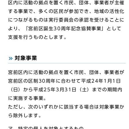
区内に活動の拠点を置く市民、団体、事業者が主催
する事業で、多くの区民が参加でき、地域の活性化
につながるものは実行委員会の承認を受けることに
より、「宮前区誕生30周年記念協賛事業」として
支援を行うものとします。
対象事業
宮前区内に活動の拠点を置く市民、団体、事業者が
宮前区の区制30周年に合わせて平成24年1月1日
（日）から平成25年3月31日（土）までの期間内
に実施する事業。
ただし、次のいずれかに該当する場合は対象事業か
ら除外します。
ア 特定の個人を対象とするもの