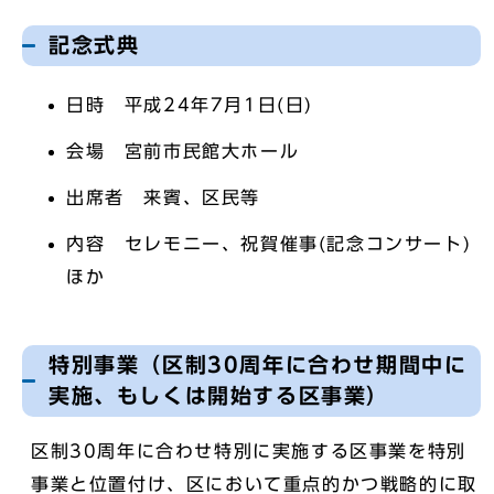
記念式典
日時 平成24年7月1日(日)
会場 宮前市民館大ホール
出席者 来賓、区民等
内容 セレモニー、祝賀催事(記念コンサート)
ほか
特別事業（区制30周年に合わせ期間中に
実施、もしくは開始する区事業）
区制30周年に合わせ特別に実施する区事業を特別
事業と位置付け、区において重点的かつ戦略的に取