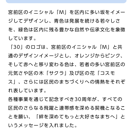
宮前区のイニシャル「M」を区内に多い坂をイメー
ジしてデザインし、青色は発展を続ける若々しさ
を、緑色は区内に残る豊かな自然や伝承文化を象徴
しています。
「30」のロゴは、宮前区のイニシャル「M」と共
通のデザインイメージとし、オレンジからピンク、
そして赤へと移り変わる色は、若者の多い宮前区の
元気さや区の木「サクラ」及び区の花「コスモ
ス」、さらには区民のまちづくりへの情熱をそれぞ
れ表しています。
各種事業を通じて記念すべき30周年が、すべての
区民のさらなる飛躍と連帯感を深める契機となるこ
とを願い、「絆を深めてもっと大好きなまちへ」と
いうメッセージを入れました。