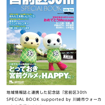
地域情報誌と連携した記念誌「宮前区30th
SPECIAL BOOK supported by 川崎市ウォーカ