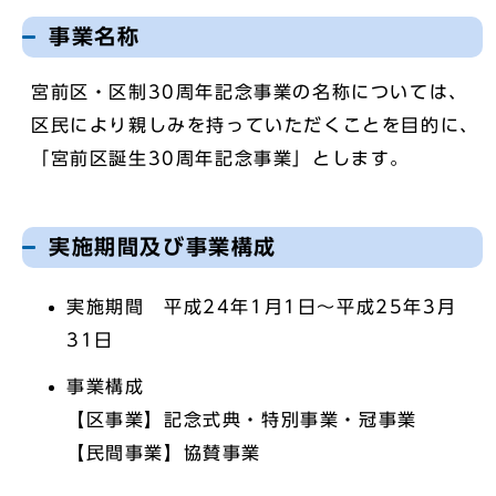
事業名称
宮前区・区制30周年記念事業の名称については、
区民により親しみを持っていただくことを目的に、
「宮前区誕生30周年記念事業」とします。
実施期間及び事業構成
実施期間 平成24年1月1日～平成25年3月
31日
事業構成
【区事業】記念式典・特別事業・冠事業
【民間事業】協賛事業