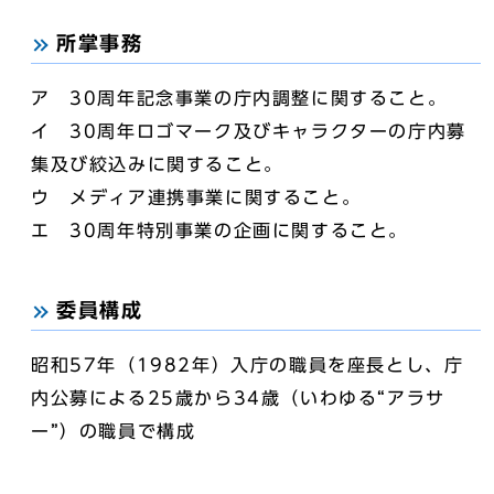
所掌事務
ア 30周年記念事業の庁内調整に関すること。
イ 30周年ロゴマーク及びキャラクターの庁内募
集及び絞込みに関すること。
ウ メディア連携事業に関すること。
エ 30周年特別事業の企画に関すること。
委員構成
昭和57年（1982年）入庁の職員を座長とし、庁
内公募による25歳から34歳（いわゆる“アラサ
ー”）の職員で構成