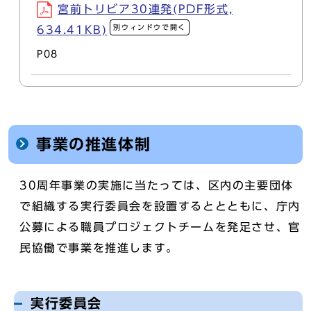
宮前トリビア30連発(PDF形式,
別ウィンドウで開く
634.41KB)
P08
事業の推進体制
30周年事業の実施に当たっては、区内の主要団体
で組織する実行委員会を設置するととともに、庁内
公募による職員プロジェクトチームを発足させ、官
民協働で事業を推進します。
実行委員会