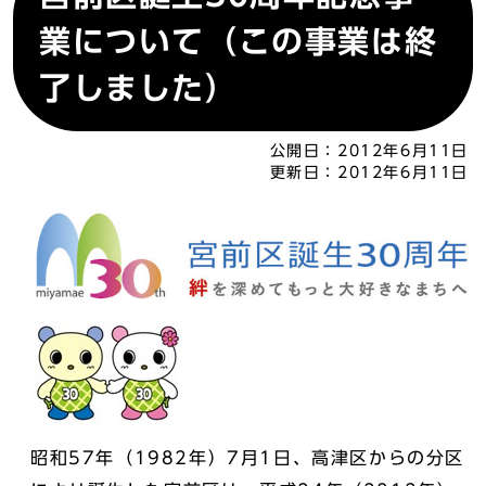
業について（この事業は終
了しました）
公開日：
2012年6月11日
更新日：
2012年6月11日
昭和57年（1982年）7月1日、高津区からの分区