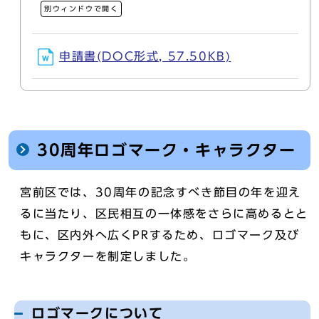
別ウィンドウで開く
申請書(DOC形式, 57.50KB)
30周年ロゴマーク・キャラクター
宮前区では、30周年の記念すべき節目の年を迎え
るに当たり、区民相互の一体感をさらに高めるとと
もに、区内外へ広くPRするため、ロゴマーク及び
キャラクターを制定しました。
ロゴマークについて