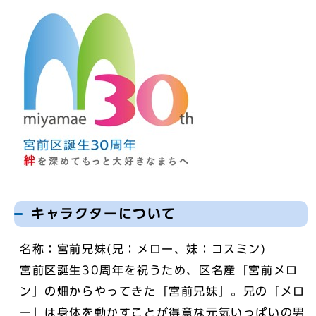
キャラクターについて
名称：宮前兄妹(兄：メロー、妹：コスミン)
宮前区誕生30周年を祝うため、区名産「宮前メロ
ン」の畑からやってきた「宮前兄妹」。兄の「メロ
ー」は身体を動かすことが得意な元気いっぱいの男