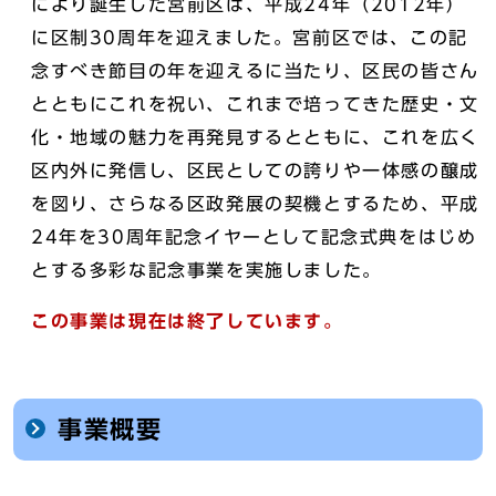
により誕生した宮前区は、平成24年（2012年）
に区制30周年を迎えました。宮前区では、この記
念すべき節目の年を迎えるに当たり、区民の皆さん
とともにこれを祝い、これまで培ってきた歴史・文
化・地域の魅力を再発見するとともに、これを広く
区内外に発信し、区民としての誇りや一体感の醸成
を図り、さらなる区政発展の契機とするため、平成
24年を30周年記念イヤーとして記念式典をはじめ
とする多彩な記念事業を実施しました。
この事業は現在は終了しています。
事業概要