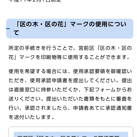
「区の木・区の花」マークの使用につい
て
所定の手続きを行うことで、宮前区「区の木・区の
花」マークを印刷物等に使用することができます。
使用を希望する場合には、使用承認要領を御確認い
ただき、使用承認申請書を提出してください。提出
は直接窓口に持参いただくか、下記フォームからお
送りください。提出いただいた書類をもとに審査を
行い、承認されましたら、申請者あてに承認通知書
を送付いたします。