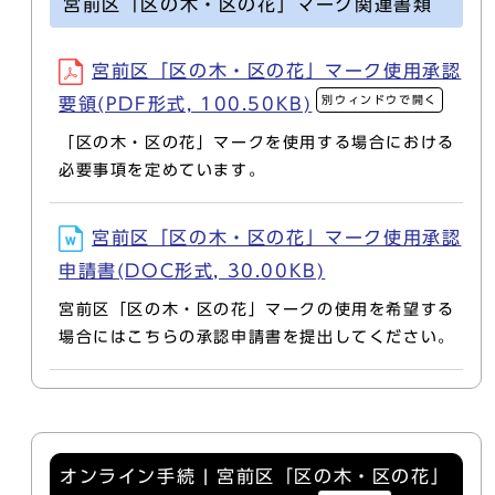
宮前区「区の木・区の花」マーク関連書類
宮前区「区の木・区の花」マーク使用承認
別ウィンドウで開く
要領(PDF形式, 100.50KB)
「区の木・区の花」マークを使用する場合における
必要事項を定めています。
宮前区「区の木・区の花」マーク使用承認
申請書(DOC形式, 30.00KB)
宮前区「区の木・区の花」マークの使用を希望する
場合にはこちらの承認申請書を提出してください。
オンライン手続 | 宮前区「区の木・区の花」