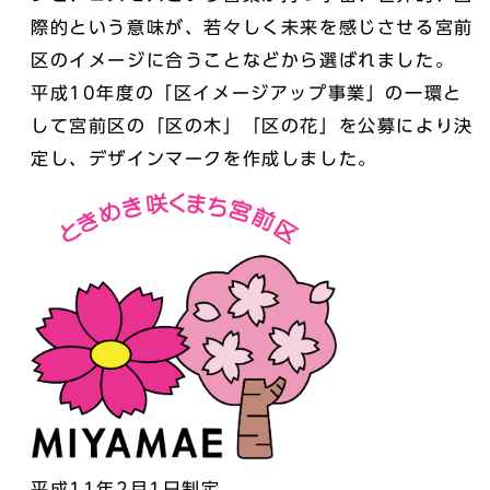
際的という意味が、若々しく未来を感じさせる宮前
区のイメージに合うことなどから選ばれました。
平成10年度の「区イメージアップ事業」の一環と
して宮前区の「区の木」「区の花」を公募により決
定し、デザインマークを作成しました。
平成11年2月1日制定