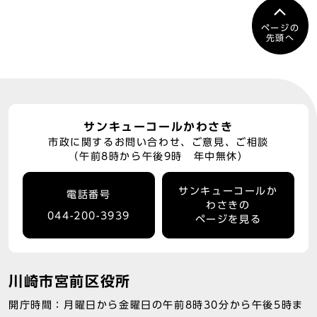
ページの
先頭へ
サンキューコールかわさき
市政に関するお問い合わせ、ご意見、ご相談
（午前8時から午後9時 年中無休）
サンキューコールか
電話番号
わさきの
044-200-3939
ページを見る
川崎市宮前区役所
開庁時間：月曜日から金曜日の午前8時30分から午後5時ま