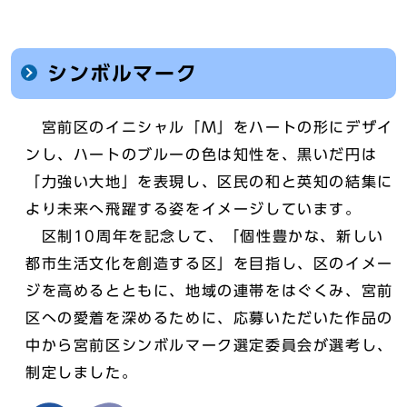
シンボルマーク
宮前区のイニシャル「M」をハートの形にデザイ
ンし、ハートのブルーの色は知性を、黒いだ円は
「力強い大地」を表現し、区民の和と英知の結集に
より未来へ飛躍する姿をイメージしています。
区制10周年を記念して、「個性豊かな、新しい
都市生活文化を創造する区」を目指し、区のイメー
ジを高めるとともに、地域の連帯をはぐくみ、宮前
区への愛着を深めるために、応募いただいた作品の
中から宮前区シンボルマーク選定委員会が選考し、
制定しました。