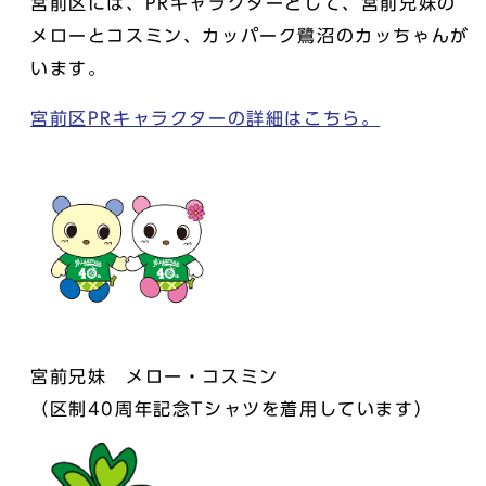
宮前区には、PRキャラクターとして、宮前兄妹の
メローとコスミン、カッパーク鷺沼のカッちゃんが
います。
宮前区PRキャラクターの詳細はこちら。
宮前兄妹 メロー・コスミン
（区制40周年記念Tシャツを着用しています）