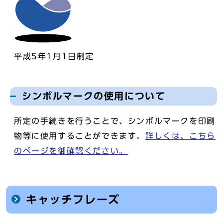
平成5年1月1日制定
シンボルマークの使用について
所定の手続きを行うことで、シンボルマークを印刷
物等に使用することができます。
詳しくは、こちら
のページを御確認ください。
キャッチフレーズ