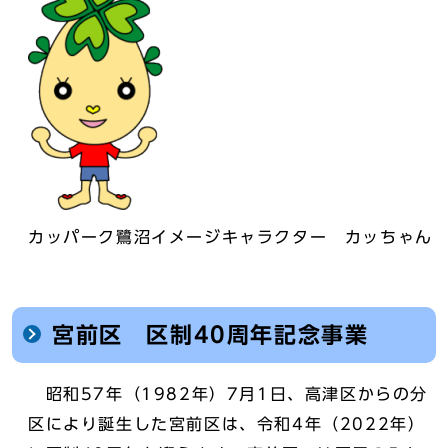
カッパーク鷺沼イメージキャラクター カッちゃん
宮前区 区制40周年記念事業
昭和57年（1982年）7月1日、高津区からの分
区により誕生した宮前区は、令和4年（2022年）