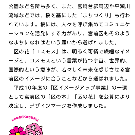
公園など名所も多く、また、宮崎台駅周辺や平瀬川
流域などでは、桜を基にした「まちづくり」も行わ
れています。桜には、人々を呼び集めてコミュニケ
ーションを活発にする力があり、宮前区もそのよう
なまちになればという願いから選ばれました。
区の花「コスモス」は、明るく可憐で繊細なイメ
ージと、コスモスという言葉が持つ宇宙、世界的、
国際的という意味が、若々しく未来を感じさせる宮
前区のイメージに合うことなどから選ばれました。
平成10年度の「区イメージアップ事業」の一環
として宮前区の「区の木」「区の花」を公募により
決定し、デザインマークを作成しました。