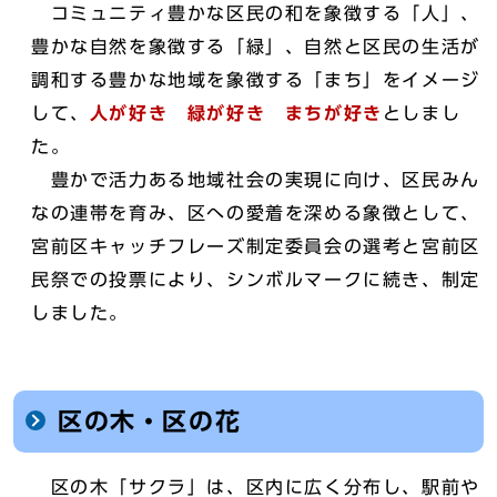
コミュニティ豊かな区民の和を象徴する「人」、
豊かな自然を象徴する「緑」、自然と区民の生活が
調和する豊かな地域を象徴する「まち」をイメージ
して、
人が好き 緑が好き まちが好き
としまし
た。
豊かで活力ある地域社会の実現に向け、区民みん
なの連帯を育み、区への愛着を深める象徴として、
宮前区キャッチフレーズ制定委員会の選考と宮前区
民祭での投票により、シンボルマークに続き、制定
しました。
区の木・区の花
区の木「サクラ」は、区内に広く分布し、駅前や