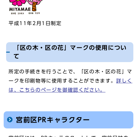
平成11年2月1日制定
「区の木・区の花」マークの使用につい
て
所定の手続きを行うことで、「区の木・区の花」マ
ークを印刷物等に使用することができます。
詳しく
は、こちらのページを御確認ください。
宮前区PRキャラクター