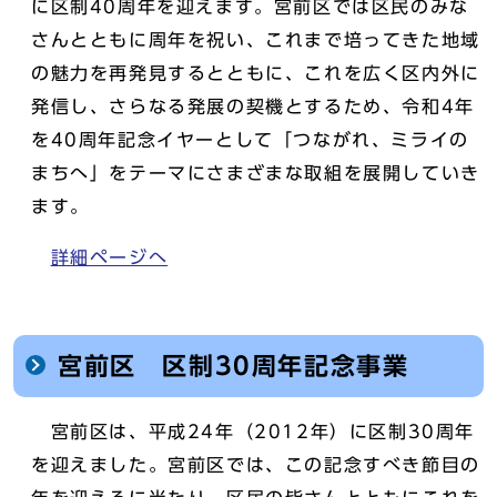
に区制40周年を迎えます。宮前区では区民のみな
さんとともに周年を祝い、これまで培ってきた地域
の魅力を再発見するとともに、これを広く区内外に
発信し、さらなる発展の契機とするため、令和4年
を40周年記念イヤーとして「つながれ、ミライの
まちへ」をテーマにさまざまな取組を展開していき
ます。
詳細ページへ
宮前区 区制30周年記念事業
宮前区は、平成24年（2012年）に区制30周年
を迎えました。宮前区では、この記念すべき節目の