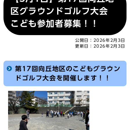
区グラウンドゴルフ大会
こども参加者募集！！
公開日：
2026年2月3日
更新日：
2026年2月3日
第17回向丘地区のこどもグラウン
ドゴルフ大会を開催します！！