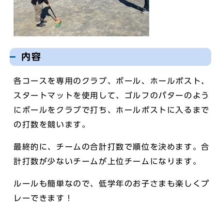
内容
各コースを専用のクラブ、ボール、ホールポスト、
スタートマットを使用して、ゴルフのパターのよう
にボールをクラブで打ち、ホールポストに入るまで
の打数を競います。
最終的に、チームの合計打数で順位を決めます。合
計打数が少ないチームが上位チームになります。
ルールも簡単なので、低学年のお子さまも楽しくプ
レーできます！