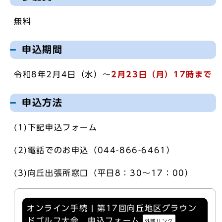
無料
申込期間
令和8年2月4日（水）～
2月23日（月）17時まで
申込方法
(1)下記申込フォーム
(2)電話でのお申込（044-866-6461）
(3)向丘出張所窓口（平日8：30～17：00）
オンライン手続 | 第17回向丘地区グラウン
ドゴルフ大会 申込フォーム
外部リンク