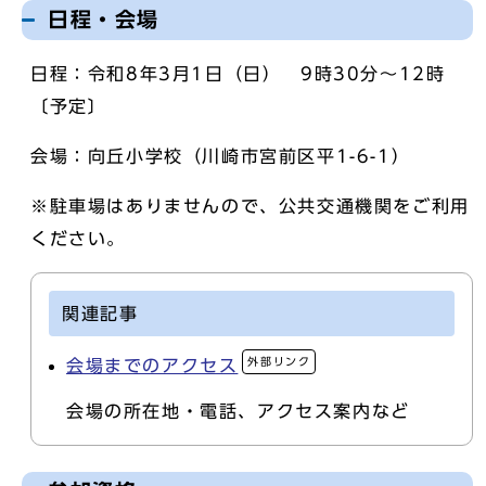
日程・会場
日程：令和8年3月1日（日） 9時30分～12時
〔予定〕
会場：向丘小学校（川崎市宮前区平1-6-1）
※駐車場はありませんので、公共交通機関をご利用
ください。
関連記事
外部リンク
会場までのアクセス
会場の所在地・電話、アクセス案内など