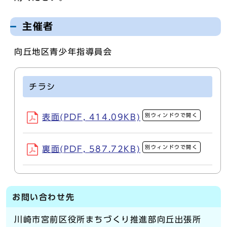
主催者
向丘地区青少年指導員会
チラシ
別ウィンドウで開く
表面(PDF, 414.09KB)
別ウィンドウで開く
裏面(PDF, 587.72KB)
お問い合わせ先
川崎市宮前区役所まちづくり推進部向丘出張所