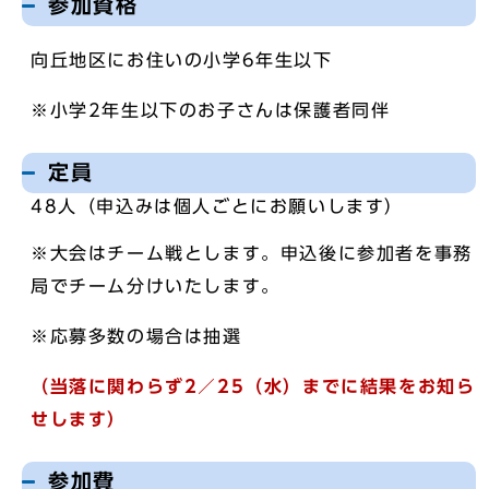
参加資格
向丘地区にお住いの小学6年生以下
※小学2年生以下のお子さんは保護者同伴
定員
48人（申込みは個人ごとにお願いします）
※大会はチーム戦とします。申込後に参加者を事務
局でチーム分けいたします。
※応募多数の場合は抽選
（当落に関わらず2／25（水）までに結果をお知ら
せします）
参加費