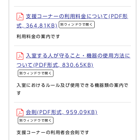
支援コーナーの利用料金について(PDF形
別ウィンドウで開く
式, 364.81KB)
利用料金の案内です
入室する人が守ること・機器の使用方法に
ついて(PDF形式, 830.65KB)
別ウィンドウで開く
入室におけるルール及び使用できる機器類の案内で
す
会則(PDF形式, 959.09KB)
別ウィンドウで開く
支援コーナーの利用者会会則です