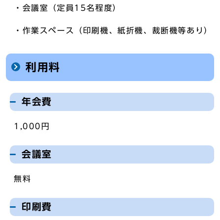
・会議室（定員15名程度）
・作業スペース（印刷機、紙折機、裁断機等あり）
利用料
年会費
1,000円
会議室
無料
印刷費