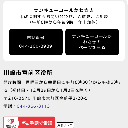
サンキューコールかわさき
市政に関するお問い合わせ、ご意見、ご相談
（午前8時から午後9時 年中無休）
サンキューコールか
電話番号
わさきの
044-200-3939
ページを見る
川崎市宮前区役所
開庁時間：月曜日から金曜日の午前8時30分から午後5時ま
で（祝休日・12月29日から1月3日を除く）
〒216-8570 川崎市宮前区宮前平2-20-5
電話：
044-856-3113
外部リンク