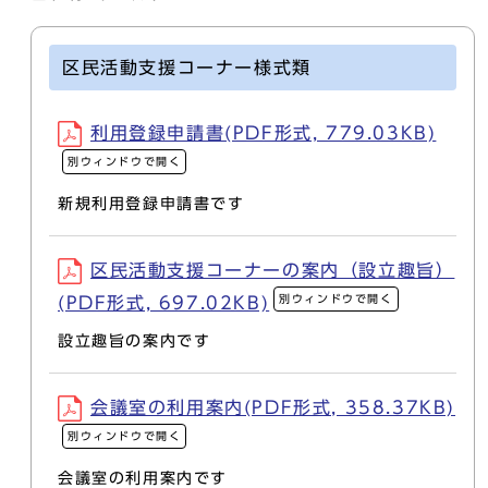
区民活動支援コーナー様式類
利用登録申請書(PDF形式, 779.03KB)
別ウィンドウで開く
新規利用登録申請書です
区民活動支援コーナーの案内（設立趣旨）
別ウィンドウで開く
(PDF形式, 697.02KB)
設立趣旨の案内です
会議室の利用案内(PDF形式, 358.37KB)
別ウィンドウで開く
会議室の利用案内です