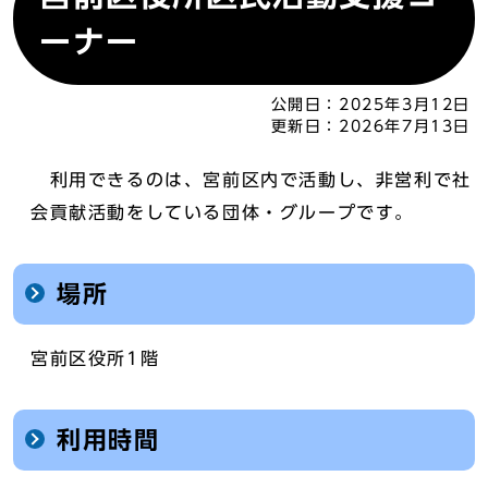
ーナー
公開日：
2025年3月12日
更新日：
2026年7月13日
利用できるのは、宮前区内で活動し、非営利で社
会貢献活動をしている団体・グループです。
場所
宮前区役所1階
利用時間