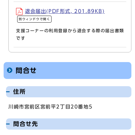
退会届出(PDF形式, 201.89KB)
別ウィンドウで開く
支援コーナーの利用登録から退会する際の届出書類
です
問合せ
住所
川崎市宮前区宮前平2丁目20番地5
問合せ先