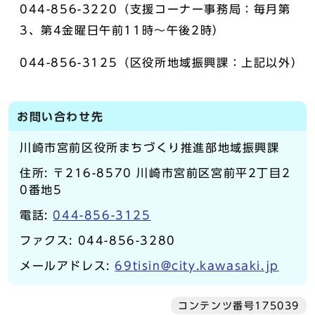
044-856-3220（支援コーナー事務局：毎月第
3、第4金曜日午前11時～午後2時）
044-856-3125（区役所地域振興課：上記以外）
お問い合わせ先
川崎市宮前区役所まちづくり推進部地域振興課
住所: 〒216-8570 川崎市宮前区宮前平2丁目2
0番地5
電話:
044-856-3125
ファクス: 044-856-3280
メールアドレス:
69tisin@city.kawasaki.jp
コンテンツ番号175039