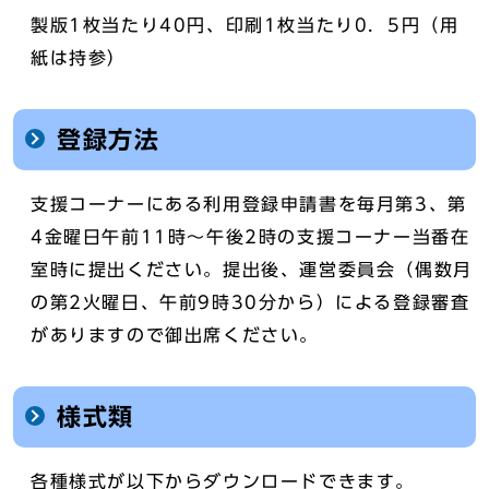
製版1枚当たり40円、印刷1枚当たり0．5円（用
紙は持参）
登録方法
支援コーナーにある利用登録申請書を毎月第3、第
4金曜日午前11時～午後2時の支援コーナー当番在
室時に提出ください。提出後、運営委員会（偶数月
の第2火曜日、午前9時30分から）による登録審査
がありますので御出席ください。
様式類
各種様式が以下からダウンロードできます。