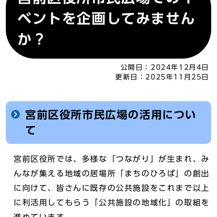
ベントを企画してみません
か？
公開日：
2024年12月4日
更新日：
2025年11月25日
宮前区役所市民広場の活用につい
て
宮前区役所では、多様な「つながり」が生まれ、み
んなが集える地域の居場所「まちのひろば」の創出
に向けて、皆さんに既存の公共施設をこれまで以上
に利活用してもらう「公共施設の地域化」の取組を