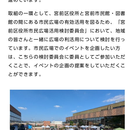
進めています。
取組の一環として、宮前区役所と宮前市民館・図書
館の間にある市民広場の有効活用を図るため、「宮
前区役所市民広場活用検討委員会」において、地域
の皆さんと一緒に広場の利活用について検討を行っ
ています。市民広場でのイベントを企画したい方
は、こちらの検討委員会に委員としてご参加いただ
くことで、イベントの企画の提案をしていただくこ
とができます。