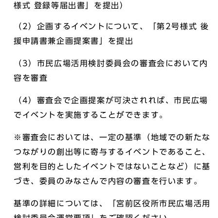
様式 登録等届出書」を提出）
（2）企画するイベントについて、「第2号様式 後
援申請書兼企画提案書」を提出
（3）市民広場活用検討委員会の審査会において内
容を審査
（4）審査会で企画提案が可決されれば、市民広場
でイベントを実施することができます。
※審査会においては、一定の基準（地域での新たな
つながりの創出等に寄与するイベントであること、
営利を目的としたイベントではないことなど）に基
づき、委員のみなさんで内容の審査を行います。
基準の詳細については、「宮前区役所市民広場活用