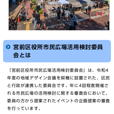
宮前区役所市民広場活用検討委員
会とは
「宮前区役所市民広場活用検討委員会」は、令和4
年度の地域デザイン会議を契機に設置された、区民
と行政が連携した委員会です。年に4回程度開催さ
れる市民広場の活用検討に関する審査会において、
委員の方から提案されたイベントの企画提案の審査
を行っています。