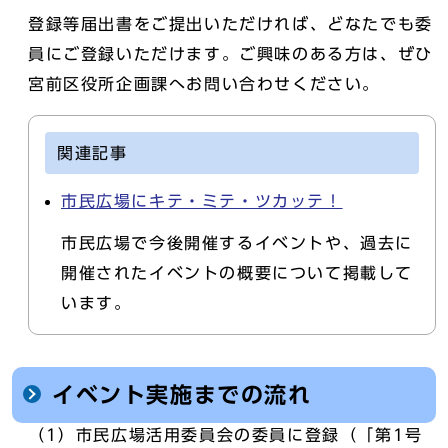
登録等届出書をご提出いただければ、どなたでも委
員にご登録いただけます。ご興味のある方は、ぜひ
宮前区役所企画課へお問い合わせください。
関連記事
市民広場にキテ・ミテ・ツカッテ！
市民広場で今後開催するイベントや、過去に
開催されたイベントの概要について掲載して
います。
イベント実施までの流れ
（1）市民広場活用委員会の委員に登録（「第1号