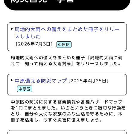
局地的大雨への備えをまとめた冊子をリリー
スしました
[2026年7月3日]
中原区
局地的大雨への備えをまとめた冊子『局地的大雨に備
えて 知って備える大雨対策』をリリースしました。
中原備える防災マップ
[2025年4月25日]
中原区
中原区の防災に関する啓発情報や各種ハザードマップ
を1冊にまとめました。いざというときに適切な行動を
とり、自分や大切な家族の命や生活を守るために、本
冊子を活用し、今すぐ災害に備えましょう。