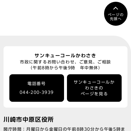
ページの
先頭へ
サンキューコールかわさき
市政に関するお問い合わせ、ご意見、ご相談
（午前8時から午後9時 年中無休）
サンキューコールか
電話番号
わさきの
044-200-3939
ページを見る
川崎市中原区役所
開庁時間：月曜日から金曜日の午前8時30分から午後5時ま