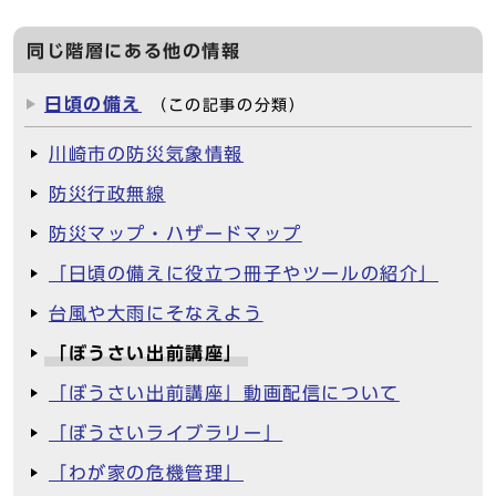
同じ階層にある他の情報
日頃の備え
（この記事の分類）
川崎市の防災気象情報
防災行政無線
防災マップ・ハザードマップ
「日頃の備えに役立つ冊子やツールの紹介」
台風や大雨にそなえよう
「ぼうさい出前講座」
「ぼうさい出前講座」動画配信について
「ぼうさいライブラリー」
「わが家の危機管理」