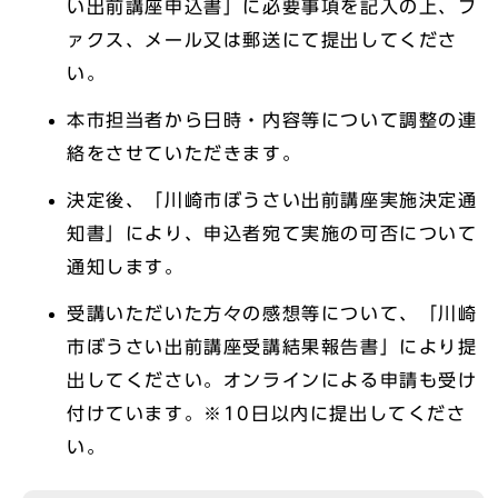
い出前講座申込書」に必要事項を記入の上、フ
ァクス、メール又は郵送にて提出してくださ
い。
本市担当者から日時・内容等について調整の連
絡をさせていただきます。
決定後、「川崎市ぼうさい出前講座実施決定通
知書」により、申込者宛て実施の可否について
通知します。
受講いただいた方々の感想等について、「川崎
市ぼうさい出前講座受講結果報告書」により提
出してください。オンラインによる申請も受け
付けています。※10日以内に提出してくださ
い。