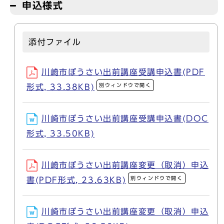
申込様式
添付ファイル
川崎市ぼうさい出前講座受講申込書(PDF
別ウィンドウで開く
形式, 33.38KB)
川崎市ぼうさい出前講座受講申込書(DOC
形式, 33.50KB)
川崎市ぼうさい出前講座変更（取消）申込
別ウィンドウで開く
書(PDF形式, 23.63KB)
川崎市ぼうさい出前講座変更（取消）申込