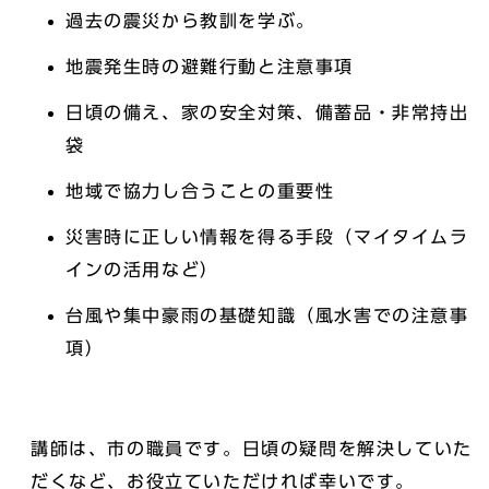
過去の震災から教訓を学ぶ。
地震発生時の避難行動と注意事項
日頃の備え、家の安全対策、備蓄品・非常持出
袋
地域で協力し合うことの重要性
災害時に正しい情報を得る手段（マイタイムラ
インの活用など）
台風や集中豪雨の基礎知識（風水害での注意事
項）
講師は、市の職員です。日頃の疑問を解決していた
だくなど、お役立ていただければ幸いです。