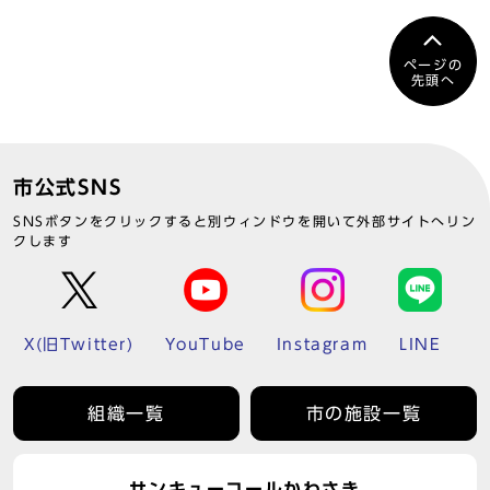
ページの
先頭へ
市公式SNS
SNSボタンをクリックすると別ウィンドウを開いて外部サイトへリン
クします
X(旧Twitter)
YouTube
Instagram
LINE
組織一覧
市の施設一覧
サンキューコールかわさき