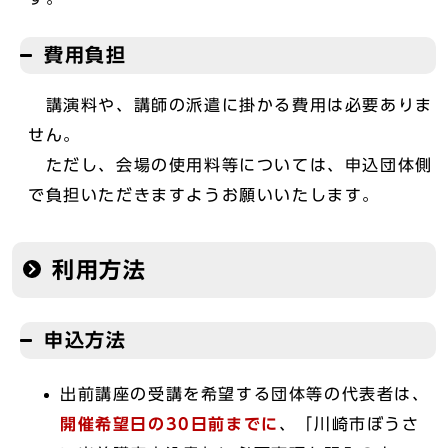
費用負担
講演料や、講師の派遣に掛かる費用は必要ありま
せん。
ただし、会場の使用料等については、申込団体側
で負担いただきますようお願いいたします。
利用方法
申込方法
出前講座の受講を希望する団体等の代表者は、
開催希望日の30日前まで
に
、「川崎市ぼうさ