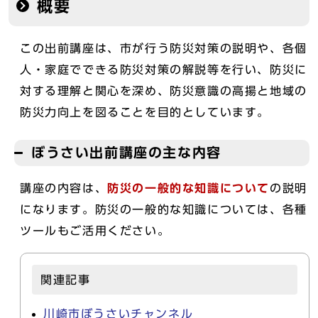
概要
この出前講座は、市が行う防災対策の説明や、各個
人・家庭でできる防災対策の解説等を行い、防災に
対する理解と関心を深め、防災意識の高揚と地域の
防災力向上を図ることを目的としています。
ぼうさい出前講座の主な内容
講座の内容は、
防災の一般的な知識について
の説明
になります。防災の一般的な知識については、各種
ツールもご活用ください。
関連記事
川崎市ぼうさいチャンネル