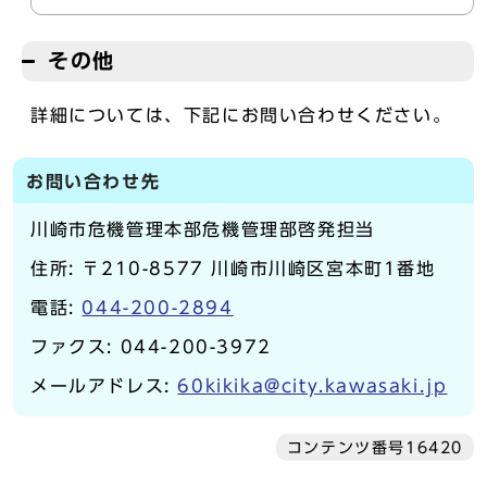
その他
詳細については、下記にお問い合わせください。
お問い合わせ先
川崎市危機管理本部危機管理部啓発担当
住所: 〒210-8577 川崎市川崎区宮本町1番地
電話:
044-200-2894
ファクス: 044-200-3972
メールアドレス:
60kikika@city.kawasaki.jp
コンテンツ番号16420