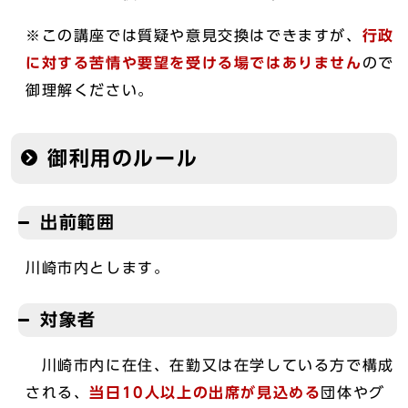
※この講座では質疑や意見交換はできますが、
行政
に対する苦情や要望を受ける場ではありません
ので
御理解ください。
御利用のルール
出前範囲
川崎市内とします。
対象者
川崎市内に在住、在勤又は在学している方で構成
される、
当日10人以上の出席が見込める
団体やグ