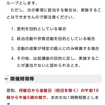
ループとします。
ただし、次の事項に該当する場合は、実施するこ
とはできませんので御注意ください。
営利を目的としている場合
政治活動や宗教活動を目的としている場合
活動の成果が特定の個人にのみ帰属する場合
その他、出前講座の目的に反し、実施するこ
とが適当でないと認められるとき。
開催時間等
原則、
月曜日から金曜日（祝日を除く）の午前10
時から午後5時の間で、
おおむね1時間程度としま
す。