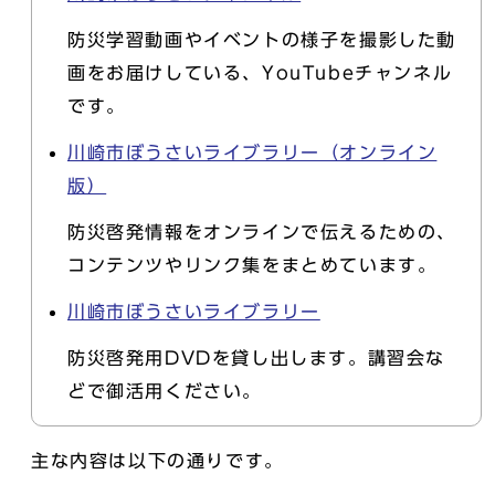
防災学習動画やイベントの様子を撮影した動
画をお届けしている、YouTubeチャンネル
です。
川崎市ぼうさいライブラリー（オンライン
版）
防災啓発情報をオンラインで伝えるための、
コンテンツやリンク集をまとめています。
川崎市ぼうさいライブラリー
防災啓発用DVDを貸し出します。講習会な
どで御活用ください。
主な内容は以下の通りです。