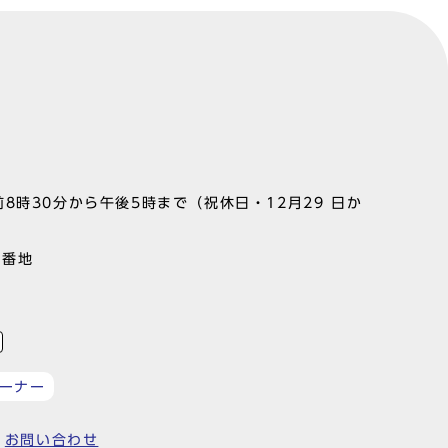
8時30分から午後5時まで（祝休日・12月29 日か
1番地
ーナー
お問い合わせ