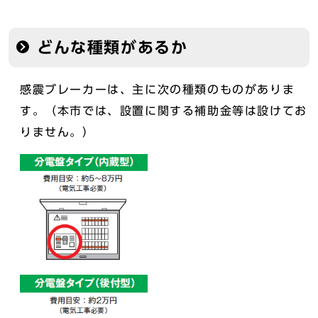
どんな種類があるか
感震ブレーカーは、主に次の種類のものがありま
す。（本市では、設置に関する補助金等は設けてお
りません。）