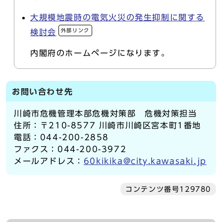
大規模地震時の電気火災の発生抑制に関する
外部リンク
検討会
内閣府のホームページになります。
お問い合わせ先
川崎市危機管理本部危機対策部 危機対策担当
住所：〒210-8577 川崎市川崎区宮本町1番地
電話：044-200-2858
ファクス：044-200-3972
メールアドレス：
60kikika@city.kawasaki.jp
コンテンツ番号129780