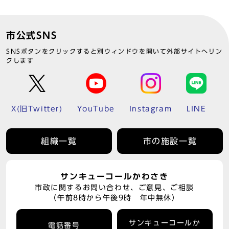
市公式SNS
SNSボタンをクリックすると別ウィンドウを開いて外部サイトへリン
クします
X(旧Twitter)
YouTube
Instagram
LINE
組織一覧
市の施設一覧
サンキューコールかわさき
市政に関するお問い合わせ、ご意見、ご相談
（午前8時から午後9時 年中無休）
サンキューコールか
電話番号