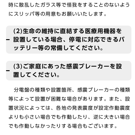
時に散乱したガラス等で怪我をすることのないよう
にスリッパ等の用意もお願いいたします。
(2)生命の維持に直結する医療用機器を
設置している場合、停電に対応できるバ
ッテリー等の常備してください。
(3)ご家庭にあった感震ブレーカーを設
置してください。
分電盤の種類や設置箇所、感震ブレーカーの種類
等によって設置が困難な場合があります。また、設
置状況によっては、各地の発表震度が設定作動震度
よりも小さい場合でも作動したり、逆に大きい場合
でも作動しなかったりする場合もございます。