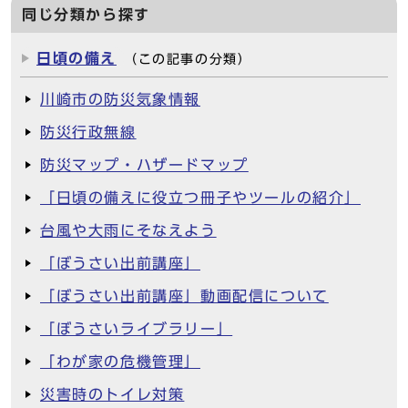
同じ分類から探す
日頃の備え
（この記事の分類）
川崎市の防災気象情報
防災行政無線
防災マップ・ハザードマップ
「日頃の備えに役立つ冊子やツールの紹介」
台風や大雨にそなえよう
「ぼうさい出前講座」
「ぼうさい出前講座」動画配信について
「ぼうさいライブラリー」
「わが家の危機管理」
災害時のトイレ対策