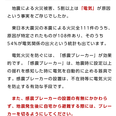
地震による火災被害、5割以上は
「電気」
が原因
という事実をご存じでしたか。
東日本大震災の本震による火災全111件のうち、
原因が特定されたものが108件あり、そのうち
54%が電気関係の出火という統計も出ています。
電気火災を防ぐには、「感震ブレーカー」が効果
的です。「感震ブレーカー」は、地震時に設定以上
の揺れを感知した時に電気を自動的に止める器具で
す。感震ブレーカーの設置は、不在時等に電気火災
を防止する有効な手段です。
また、感震ブレーカーの設置の有無にかかわら
ず、地震発生後に自宅から避難する際には、ブレー
カーを切るようにしてください。