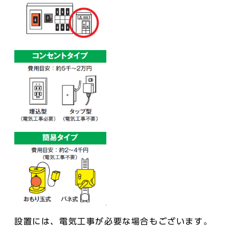
設置には、電気工事が必要な場合もございます。