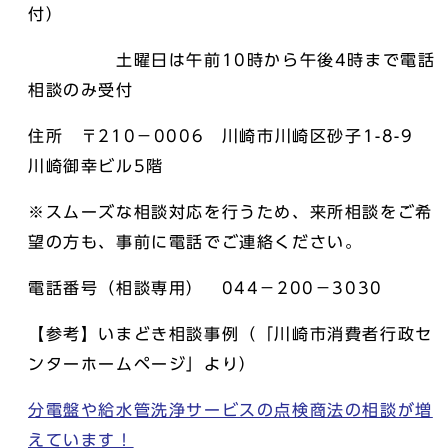
付）
土曜日は午前10時から午後4時まで電話
相談のみ受付
住所 〒210－0006 川崎市川崎区砂子1-8-9
川崎御幸ビル5階
※スムーズな相談対応を行うため、来所相談をご希
望の方も、事前に電話でご連絡ください。
電話番号（相談専用） 044－200－3030
【参考】いまどき相談事例（「川崎市消費者行政セ
ンターホームページ」より）
分電盤や給水管洗浄サービスの点検商法の相談が増
えています！