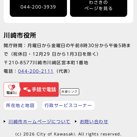
わさきの
044-200-3939
ページを見る
川崎市役所
開庁時間：月曜日から金曜日の午前8時30分から午後5時ま
で（祝休日・12月29 日から1月3日を除く）
〒210-8577川崎市川崎区宮本町1番地
電話：
044-200-2111
（代表）
外部リンク
所在地と地図
行政サービスコーナー
川崎市ホームページについて
お問い合わせ
(c) 2026 City of Kawasaki. All rights reserved.