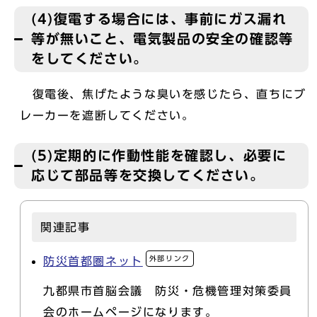
(4)復電する場合には、事前にガス漏れ
等が無いこと、電気製品の安全の確認等
をしてください。
復電後、焦げたような臭いを感じたら、直ちにブ
レーカーを遮断してください。
(5)定期的に作動性能を確認し、必要に
応じて部品等を交換してください。
関連記事
外部リンク
防災首都圏ネット
九都県市首脳会議 防災・危機管理対策委員
会のホームページになります。