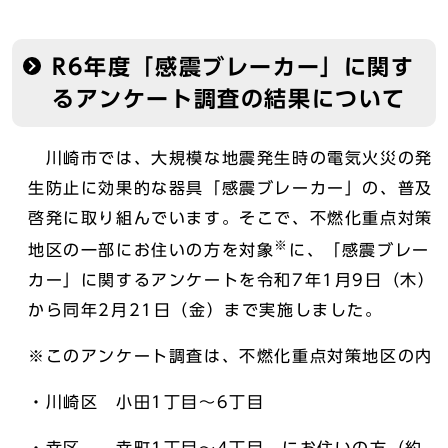
R6年度「感震ブレーカー」に関す
るアンケート調査の結果について
川崎市では、大規模な地震発生時の電気火災の発
生防止に効果的な器具「感震ブレーカー」の、普及
啓発に取り組んでいます。そこで、不燃化重点対策
※
地区の一部にお住いの方を対象
に、「感震ブレー
カー」に関するアンケートを令和7年1月9日（木）
から同年2月21日（金）まで実施しました。
※このアンケート調査は、不燃化重点対策地区の内
・川崎区 小田1丁目～6丁目