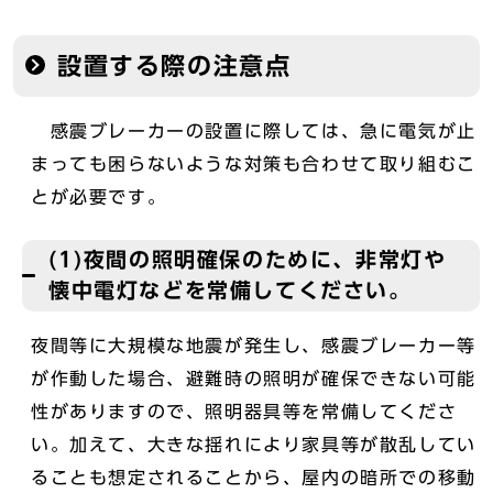
設置する際の注意点
感震ブレーカーの設置に際しては、急に電気が止
まっても困らないような対策も合わせて取り組むこ
とが必要です。
(1)夜間の照明確保のために、非常灯や
懐中電灯などを常備してください。
夜間等に大規模な地震が発生し、感震ブレーカー等
が作動した場合、避難時の照明が確保できない可能
性がありますので、照明器具等を常備してくださ
い。加えて、大きな揺れにより家具等が散乱してい
ることも想定されることから、屋内の暗所での移動