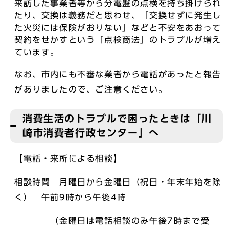
来訪した事業者等から分電盤の点検を持ち掛けられ
たり、交換は義務だと思わせ、「交換せずに発生し
た火災には保険がおりない」などと不安をあおって
契約をせかすという「点検商法」のトラブルが増え
ています。
なお、市内にも不審な業者から電話があったと報告
がありましたので、ご注意ください。
消費生活のトラブルで困ったときは「川
崎市消費者行政センター」へ
【電話・来所による相談】
相談時間 月曜日から金曜日（祝日・年末年始を除
く） 午前9時から午後4時
（金曜日は電話相談のみ午後7時まで受