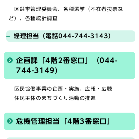
区選挙管理委員会、各種選挙（不在者投票な
ど）、各種統計調査
経理担当（電話044-744-3143）
企画課「4階2番窓口」（044-
744-3149)
区民協働事業の企画・実施、広報・広聴
住民主体のまちづくり活動の推進
危機管理担当「4階3番窓口」