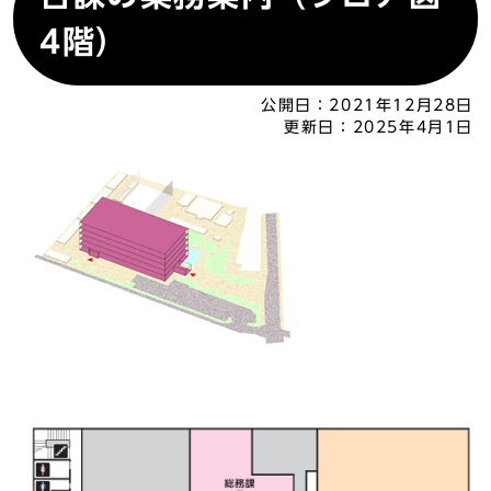
4階）
公開日：
2021年12月28日
更新日：
2025年4月1日