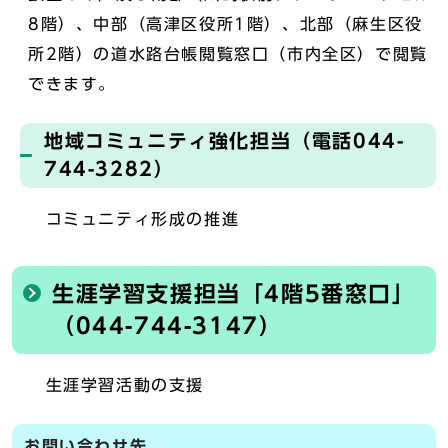
8階）、中部（高津区役所1階）、北部（麻生区役
所2階）の道水路台帳閲覧窓口（市内全区）で閲覧
できます。
地域コミュニティ強化担当（電話044-
744-3282）
コミュニティ形成の推進
生涯学習支援担当「4階5番窓口」
（044-744-3147）
生涯学習活動の支援
お問い合わせ先