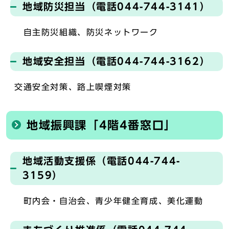
地域防災担当（電話044-744-3141）
自主防災組織、防災ネットワーク
地域安全担当（電話044-744-3162）
交通安全対策、路上喫煙対策
地域振興課「4階4番窓口」
地域活動支援係（電話044-744-
3159）
町内会・自治会、青少年健全育成、美化運動