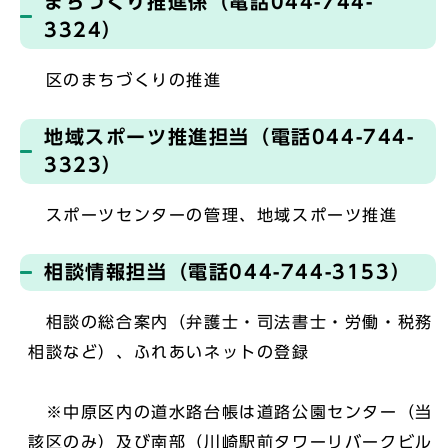
まちづくり推進係（電話044-744-
3324）
区のまちづくりの推進
地域スポーツ推進担当（電話044-744-
3323）
スポーツセンターの管理、地域スポーツ推進
相談情報担当（電話044-744-3153）
相談の総合案内（弁護士・司法書士・労働・税務
相談など）、ふれあいネットの登録
※中原区内の道水路台帳は道路公園センター（当
該区のみ）及び南部（川崎駅前タワーリバークビル