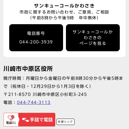
サンキューコールかわさき
市政に関するお問い合わせ、ご意見、ご相談
（午前8時から午後9時 年中無休）
サンキューコールか
電話番号
わさきの
044-200-3939
ページを見る
川崎市中原区役所
開庁時間：月曜日から金曜日の午前8時30分から午後5時ま
で（祝休日・12月29日から1月3日を除く）
〒211-8570 川崎市中原区小杉町3-245
電話：
044-744-3113
外部リンク