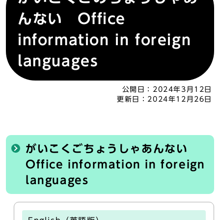
んない Office
information in foreign
languages
公開日：
2024年3月12日
更新日：
2024年12月26日
がいこくごちょうしゃあんない
Office information in foreign
languages