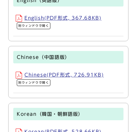
English（英語版）
English(PDF形式, 367.68KB)
別ウィンドウで開く
Chinese（中国語版）
Chinese(PDF形式, 726.91KB)
別ウィンドウで開く
Korean（韓国・朝鮮語版）
Korean(PDF形式, 528.66KB)