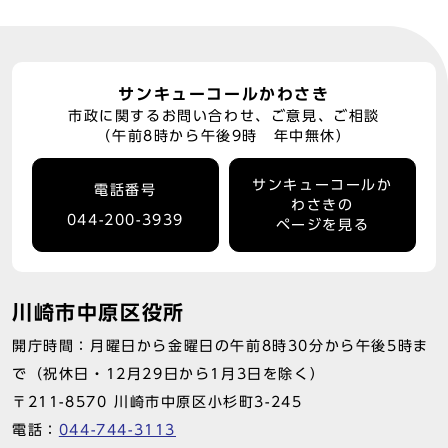
サンキューコールかわさき
市政に関するお問い合わせ、ご意見、ご相談
（午前8時から午後9時 年中無休）
サンキューコールか
電話番号
わさきの
044-200-3939
ページを見る
川崎市中原区役所
開庁時間：月曜日から金曜日の午前8時30分から午後5時ま
で（祝休日・12月29日から1月3日を除く）
〒211-8570 川崎市中原区小杉町3-245
電話：
044-744-3113