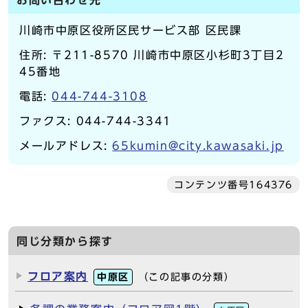
お問い合わせ先
川崎市中原区役所区民サービス部 区民課
住所: 〒211-8570 川崎市中原区小杉町3丁目2
45番地
電話:
044-744-3108
ファクス: 044-744-3341
メールアドレス:
65kumin@city.kawasaki.jp
コンテンツ番号164376
同じ分類から探す
フロア案内
中原区
（この記事の分類）