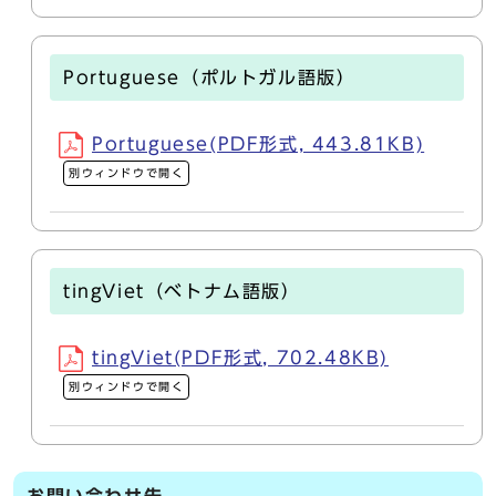
Portuguese（ポルトガル語版）
Portuguese(PDF形式, 443.81KB)
別ウィンドウで開く
tingViet（ベトナム語版）
tingViet(PDF形式, 702.48KB)
別ウィンドウで開く