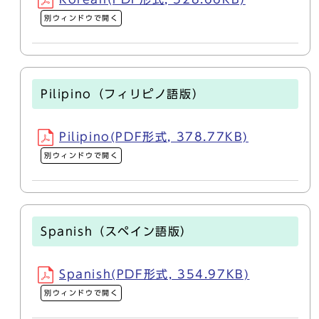
別ウィンドウで開く
Pilipino（フィリピノ語版）
Pilipino(PDF形式, 378.77KB)
別ウィンドウで開く
Spanish（スペイン語版）
Spanish(PDF形式, 354.97KB)
別ウィンドウで開く