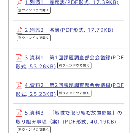
1.別添1 座席表(PDF形式, 17.39KB)
別ウィンドウで開く
2.別添2 名簿(PDF形式, 17.79KB)
別ウィンドウで開く
3.資料1 第1回課題調査部会会議録(PDF
別ウィンドウで開く
形式, 53.28KB)
4.資料2 第2回課題調査部会会議録(PDF
別ウィンドウで開く
形式, 25.23KB)
5.資料3 「地域で取り組む放置問題」の
取り組み事項（案）(PDF形式, 40.19KB)
別ウィンドウで開く