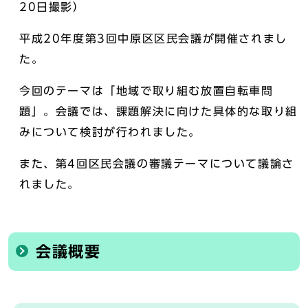
20日撮影）
平成20年度第3回中原区区民会議が開催されまし
た。
今回のテーマは「地域で取り組む放置自転車問
題」。会議では、課題解決に向けた具体的な取り組
みについて検討が行われました。
また、第4回区民会議の審議テーマについて議論さ
れました。
会議概要