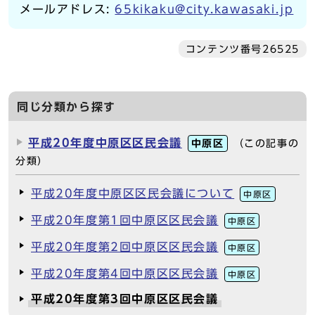
メールアドレス:
65kikaku@city.kawasaki.jp
コンテンツ番号26525
同じ分類から探す
平成20年度中原区区民会議
中原区
（この記事の
分類）
平成20年度中原区区民会議について
中原区
平成20年度第1回中原区区民会議
中原区
平成20年度第2回中原区区民会議
中原区
平成20年度第4回中原区区民会議
中原区
平成20年度第3回中原区区民会議