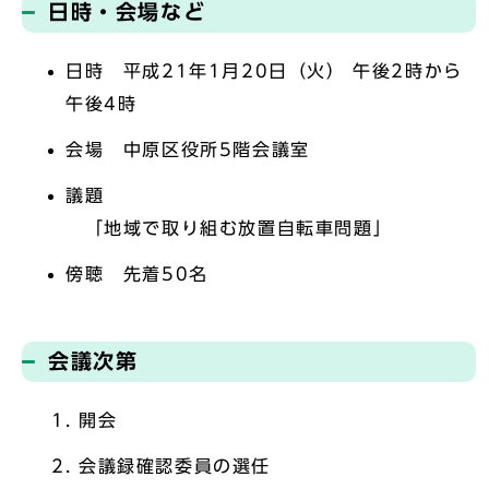
日時・会場など
日時 平成21年1月20日（火） 午後2時から
午後4時
会場 中原区役所5階会議室
議題
「地域で取り組む放置自転車問題」
傍聴 先着50名
会議次第
開会
会議録確認委員の選任