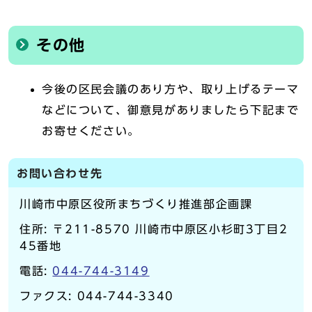
その他
今後の区民会議のあり方や、取り上げるテーマ
などについて、御意見がありましたら下記まで
お寄せください。
お問い合わせ先
川崎市中原区役所まちづくり推進部企画課
住所: 〒211-8570 川崎市中原区小杉町3丁目2
45番地
電話:
044-744-3149
ファクス: 044-744-3340