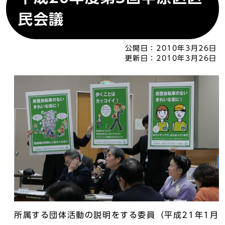
民会議
公開日：
2010年3月26日
更新日：
2010年3月26日
所属する団体活動の説明をする委員（平成21年1月