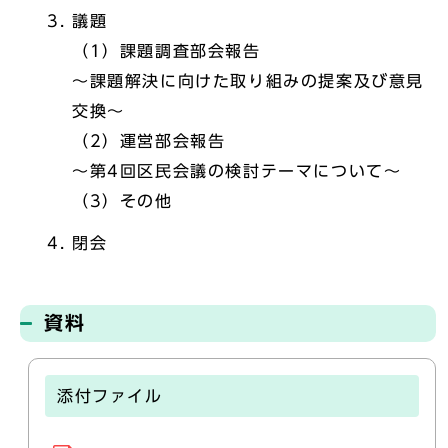
議題
（1）課題調査部会報告
～課題解決に向けた取り組みの提案及び意見
交換～
（2）運営部会報告
～第4回区民会議の検討テーマについて～
（3）その他
閉会
資料
添付ファイル