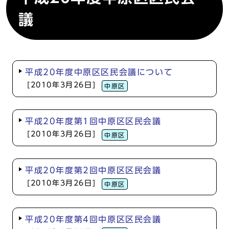
議
平成20年度中原区区民会議について
[2010年3月26日]
中原区
平成20年度第1回中原区区民会議
[2010年3月26日]
中原区
平成20年度第2回中原区区民会議
[2010年3月26日]
中原区
平成20年度第4回中原区区民会議