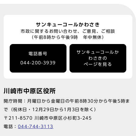
サンキューコールかわさき
市政に関するお問い合わせ、ご意見、ご相談
（午前8時から午後9時 年中無休）
サンキューコールか
電話番号
わさきの
044-200-3939
ページを見る
川崎市中原区役所
開庁時間：月曜日から金曜日の午前8時30分から午後5時ま
で（祝休日・12月29日から1月3日を除く）
〒211-8570 川崎市中原区小杉町3-245
電話：
044-744-3113