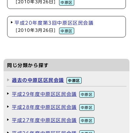
[2010年3月26日]
中原区
平成20年度第3回中原区区民会議
[2010年3月26日]
中原区
同じ分類から探す
過去の中原区区民会議
中原区
平成29年度中原区区民会議
中原区
平成28年度中原区区民会議
中原区
平成27年度中原区区民会議
中原区