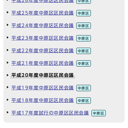
平成26年度中原区区民会議
中原区
平成25年度中原区区民会議
中原区
平成24年度中原区区民会議
中原区
平成23年度中原区区民会議
中原区
平成22年度中原区区民会議
中原区
平成21年度中原区区民会議
中原区
平成20年度中原区区民会議
平成19年度中原区区民会議
中原区
平成18年度中原区区民会議
中原区
平成17年度試行の中原区区民会議
中原区