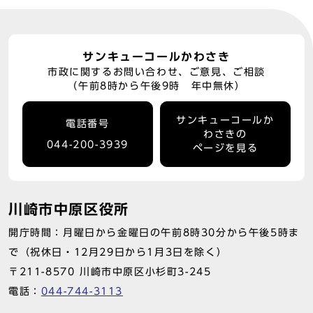
サンキューコールかわさき
市政に関するお問い合わせ、ご意見、ご相談
（午前8時から午後9時 年中無休）
サンキューコールか
電話番号
わさきの
044-200-3939
ページを見る
川崎市中原区役所
開庁時間：月曜日から金曜日の午前8時30分から午後5時ま
で（祝休日・12月29日から1月3日を除く）
〒211-8570 川崎市中原区小杉町3-245
電話：
044-744-3113