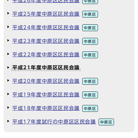
平成26年度中原区区民会議
中原区
平成25年度中原区区民会議
中原区
平成24年度中原区区民会議
中原区
平成23年度中原区区民会議
中原区
平成22年度中原区区民会議
中原区
平成21年度中原区区民会議
平成20年度中原区区民会議
中原区
平成19年度中原区区民会議
中原区
平成18年度中原区区民会議
中原区
平成17年度試行の中原区区民会議
中原区