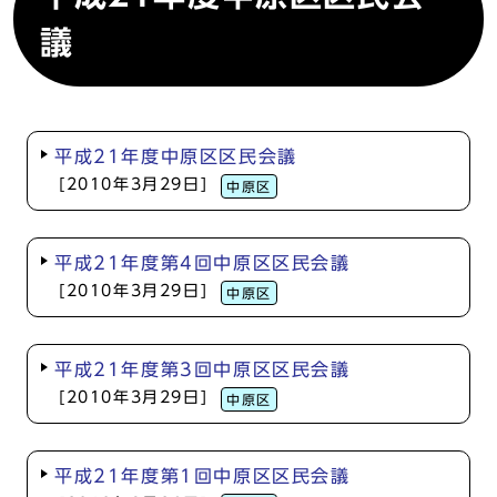
議
平成21年度中原区区民会議
[2010年3月29日]
中原区
平成21年度第4回中原区区民会議
[2010年3月29日]
中原区
平成21年度第3回中原区区民会議
[2010年3月29日]
中原区
平成21年度第1回中原区区民会議