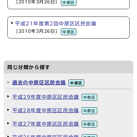
[2010年3月26日]
中原区
平成21年度第2回中原区区民会議
[2010年3月26日]
中原区
同じ分類から探す
過去の中原区区民会議
中原区
平成29年度中原区区民会議
中原区
平成28年度中原区区民会議
中原区
平成27年度中原区区民会議
中原区