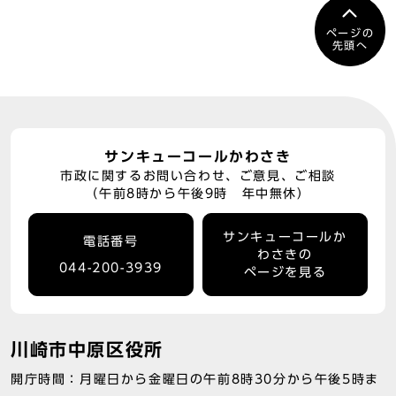
ページの
先頭へ
サンキューコールかわさき
市政に関するお問い合わせ、ご意見、ご相談
（午前8時から午後9時 年中無休）
サンキューコールか
電話番号
わさきの
044-200-3939
ページを見る
川崎市中原区役所
開庁時間：月曜日から金曜日の午前8時30分から午後5時ま