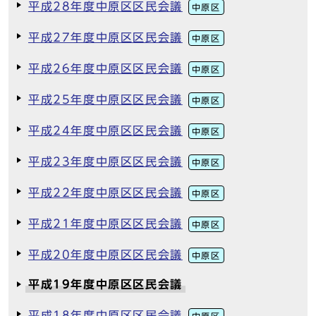
平成28年度中原区区民会議
中原区
平成27年度中原区区民会議
中原区
平成26年度中原区区民会議
中原区
平成25年度中原区区民会議
中原区
平成24年度中原区区民会議
中原区
平成23年度中原区区民会議
中原区
平成22年度中原区区民会議
中原区
平成21年度中原区区民会議
中原区
平成20年度中原区区民会議
中原区
平成19年度中原区区民会議
平成18年度中原区区民会議