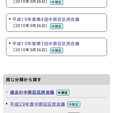
[2010年3月26日]
中原区
平成19年度第4回中原区区民会議
[2010年3月26日]
中原区
平成19年度第3回中原区区民会議
[2010年3月26日]
中原区
同じ分類から探す
過去の中原区区民会議
中原区
平成29年度中原区区民会議
中原区