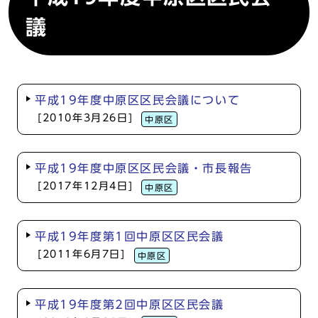
議
平成19年度中原区区民会議について
[2010年3月26日]
中原区
平成19年度中原区区民会議・市長報告
[2017年12月4日]
中原区
平成19年度第1回中原区区民会議
[2011年6月7日]
中原区
平成19年度第2回中原区区民会議