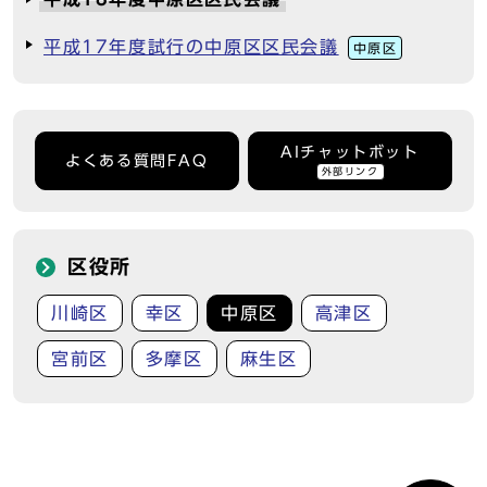
平成17年度試行の中原区区民会議
中原区
AIチャットボット
よくある質問FAQ
外部リンク
区役所
川崎区
幸区
中原区
高津区
宮前区
多摩区
麻生区