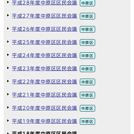
平成28年度中原区区民会議
中原区
平成27年度中原区区民会議
中原区
平成26年度中原区区民会議
中原区
平成25年度中原区区民会議
中原区
平成24年度中原区区民会議
中原区
平成23年度中原区区民会議
中原区
平成22年度中原区区民会議
中原区
平成21年度中原区区民会議
中原区
平成20年度中原区区民会議
中原区
平成19年度中原区区民会議
中原区
平成18年度中原区区民会議