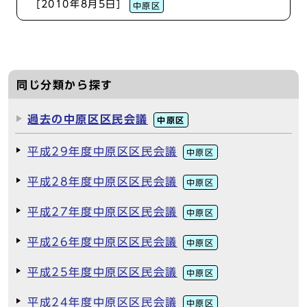
[2010年8月5日]
中原区
同じ分類から探す
過去の中原区区民会議
中原区
平成29年度中原区区民会議
中原区
平成28年度中原区区民会議
中原区
平成27年度中原区区民会議
中原区
平成26年度中原区区民会議
中原区
平成25年度中原区区民会議
中原区
平成24年度中原区区民会議
中原区