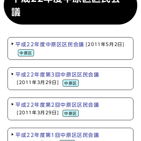
議
平成22年度中原区区民会議
[2011年5月2日]
中原区
平成22年度第3回中原区区民会議
[2011年3月29日]
中原区
平成22年度第2回中原区区民会議
[2011年3月29日]
中原区
平成22年度第1回中原区区民会議