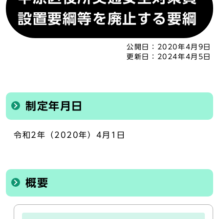
設置要綱等を廃止する要綱
公開日：
2020年4月9日
更新日：
2024年4月5日
制定年月日
令和2年（2020年）4月1日
概要