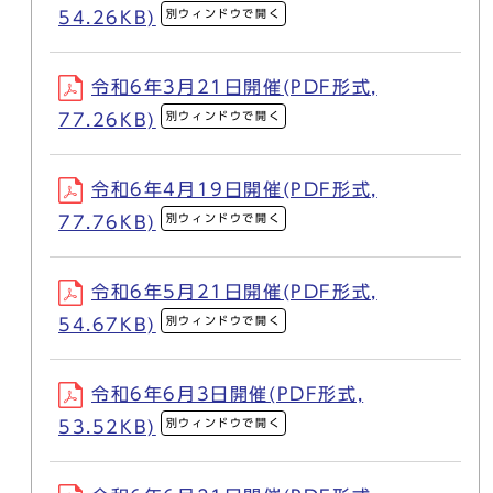
別ウィンドウで開く
54.26KB)
令和6年3月21日開催(PDF形式,
別ウィンドウで開く
77.26KB)
令和6年4月19日開催(PDF形式,
別ウィンドウで開く
77.76KB)
令和6年5月21日開催(PDF形式,
別ウィンドウで開く
54.67KB)
令和6年6月3日開催(PDF形式,
別ウィンドウで開く
53.52KB)