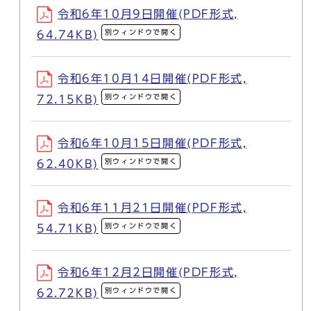
令和6年10月9日開催(PDF形式,
別ウィンドウで開く
64.74KB)
令和6年10月14日開催(PDF形式,
別ウィンドウで開く
72.15KB)
令和6年10月15日開催(PDF形式,
別ウィンドウで開く
62.40KB)
令和6年11月21日開催(PDF形式,
別ウィンドウで開く
54.71KB)
令和6年12月2日開催(PDF形式,
別ウィンドウで開く
62.72KB)