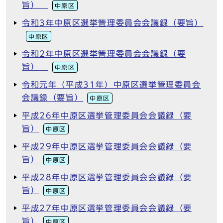
旨）
中原区
令和3年中原区選挙管理委員会会議録（要旨）
中原区
令和2年中原区選挙管理委員会会議録（要
旨）
中原区
令和元年（平成31年）中原区選挙管理委員会
会議録（要旨）
中原区
平成26年中原区選挙管理委員会会議録（要
旨）
中原区
平成29年中原区選挙管理委員会会議録（要
旨）
中原区
平成28年中原区選挙管理委員会会議録（要
旨）
中原区
平成27年中原区選挙管理委員会会議録（要
旨）
中原区