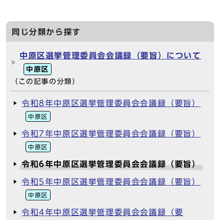
同じ分類から探す
中原区選挙管理委員会会議録（要旨）について
中原区
（この記事の分類）
令和8年中原区選挙管理委員会会議録（要旨）
中原区
令和7年中原区選挙管理委員会会議録（要旨）
中原区
令和6年中原区選挙管理委員会会議録（要旨）
令和5年中原区選挙管理委員会会議録（要旨）
中原区
令和4年中原区選挙管理委員会会議録（要