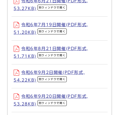
令和6年6月21日開催(PDF形式,
別ウィンドウで開く
53.27KB)
令和6年7月19日開催(PDF形式,
別ウィンドウで開く
51.20KB)
令和6年8月21日開催(PDF形式,
別ウィンドウで開く
51.71KB)
令和6年9月2日開催(PDF形式,
別ウィンドウで開く
54.22KB)
令和6年9月20日開催(PDF形式,
別ウィンドウで開く
53.28KB)