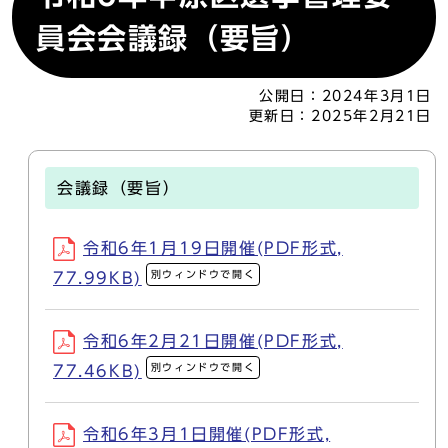
員会会議録（要旨）
公開日：
2024年3月1日
更新日：
2025年2月21日
会議録（要旨）
令和6年1月19日開催(PDF形式,
別ウィンドウで開く
77.99KB)
令和6年2月21日開催(PDF形式,
別ウィンドウで開く
77.46KB)
令和6年3月1日開催(PDF形式,