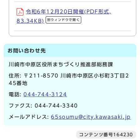
令和6年12月20日開催(PDF形式,
別ウィンドウで開く
83.34KB)
お問い合わせ先
川崎市中原区役所まちづくり推進部総務課
住所: 〒211-8570 川崎市中原区小杉町3丁目2
45番地
電話:
044-744-3124
ファクス: 044-744-3340
メールアドレス:
65soumu@city.kawasaki.jp
コンテンツ番号164230