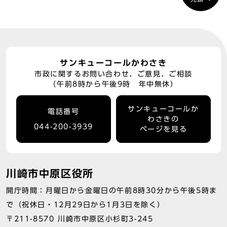
サンキューコールかわさき
市政に関するお問い合わせ、ご意見、ご相談
（午前8時から午後9時 年中無休）
サンキューコールか
電話番号
わさきの
044-200-3939
ページを見る
川崎市中原区役所
開庁時間：月曜日から金曜日の午前8時30分から午後5時ま
で（祝休日・12月29日から1月3日を除く）
〒211-8570 川崎市中原区小杉町3-245