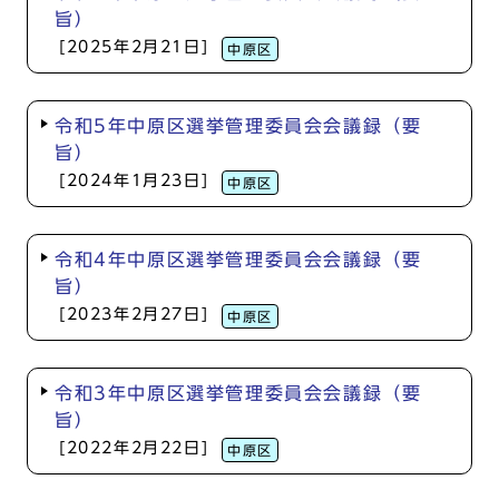
旨）
[2025年2月21日]
中原区
令和5年中原区選挙管理委員会会議録（要
旨）
[2024年1月23日]
中原区
令和4年中原区選挙管理委員会会議録（要
旨）
[2023年2月27日]
中原区
令和3年中原区選挙管理委員会会議録（要
旨）
[2022年2月22日]
中原区