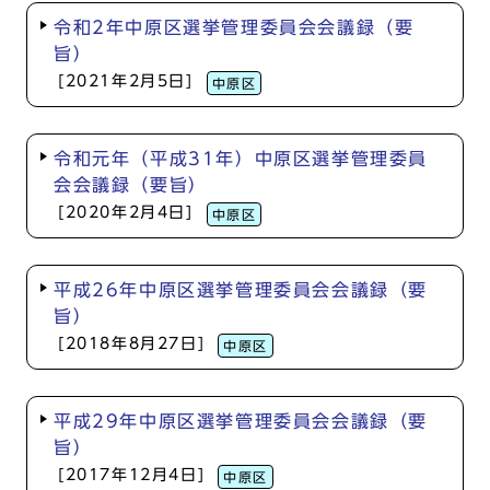
令和2年中原区選挙管理委員会会議録（要
旨）
[2021年2月5日]
中原区
令和元年（平成31年）中原区選挙管理委員
会会議録（要旨）
[2020年2月4日]
中原区
平成26年中原区選挙管理委員会会議録（要
旨）
[2018年8月27日]
中原区
平成29年中原区選挙管理委員会会議録（要
旨）
[2017年12月4日]
中原区