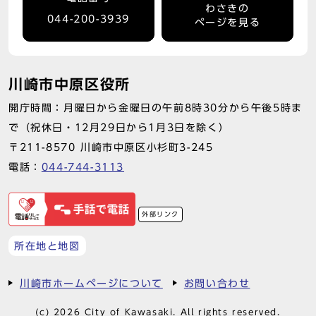
わさきの
044-200-3939
ページを見る
川崎市中原区役所
開庁時間：月曜日から金曜日の午前8時30分から午後5時ま
で（祝休日・12月29日から1月3日を除く）
〒211-8570 川崎市中原区小杉町3-245
電話：
044-744-3113
外部リンク
所在地と地図
川崎市ホームページについて
お問い合わせ
(c) 2026 City of Kawasaki. All rights reserved.