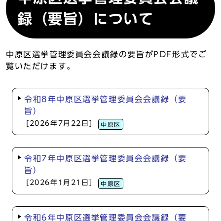
録（要旨）について
中原区選挙管理委員会会議録の要旨がPDF形式でご
覧いただけます。
令和8年中原区選挙管理委員会会議録（要
旨）
[2026年7月22日]
中原区
令和7年中原区選挙管理委員会会議録（要
旨）
[2026年1月21日]
中原区
令和6年中原区選挙管理委員会会議録（要