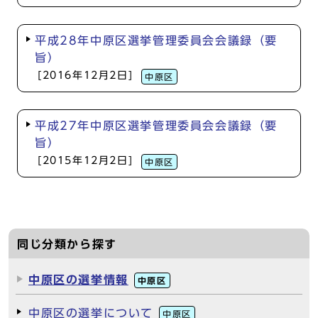
平成28年中原区選挙管理委員会会議録（要
旨）
[2016年12月2日]
中原区
平成27年中原区選挙管理委員会会議録（要
旨）
[2015年12月2日]
中原区
同じ分類から探す
中原区の選挙情報
中原区
中原区の選挙について
中原区