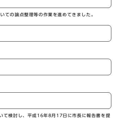
ついての論点整理等の作業を進めてきました。
て検討し、平成16年8月17日に市長に報告書を提