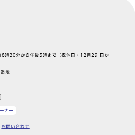
8時30分から午後5時まで（祝休日・12月29 日か
1番地
ーナー
お問い合わせ