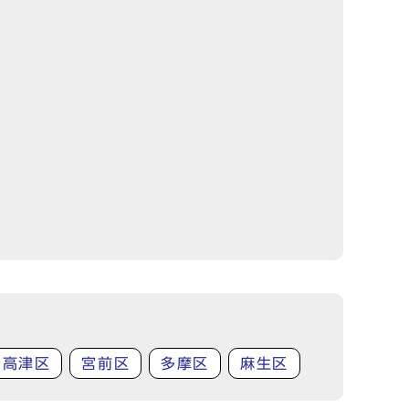
高津区
宮前区
多摩区
麻生区