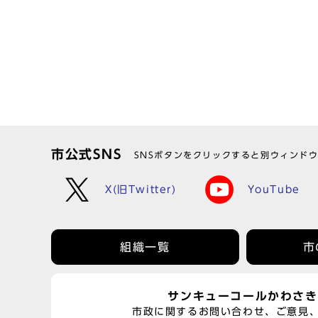
市公式SNS
SNSボタンをクリックすると別ウィンド
X(旧Twitter)
YouTube
組織一覧
市
サンキューコールかわさき
市政に関するお問い合わせ、ご意見