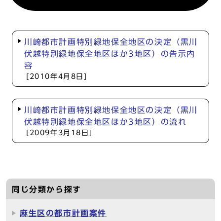
川崎都市計画特別緑地保全地区の決定（黒川
伏越特別緑地保全地区ほか3地区）の告示内
容
[2010年4月8日]
川崎都市計画特別緑地保全地区の決定（黒川
伏越特別緑地保全地区ほか3地区）の流れ
[2009年3月18日]
同じ分類から探す
麻生区の都市計画案件