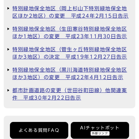
特別緑地保全地区（岡上杉山下特別緑地保全地
区ほか2地区）の変更 平成24年2月15日告示
特別緑地保全地区（生田寒谷特別緑地保全地区
ほか1地区）の変更 平成23年11月30日告示
特別緑地保全地区（菅生ヶ丘特別緑地保全地区
ほか3地区）の決定 平成19年12月27日告示
特別緑地保全地区（黒川海道特別緑地保全地区
ほか3地区）の変更 平成22年4月12日告示
都市計画道路の変更（世田谷町田線）他関連案
件 平成30年2月22日告示
AIチャットボット
よくある質問FAQ
外部リンク