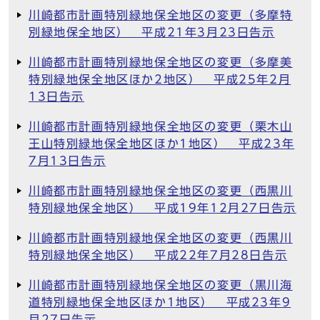
川崎都市計画特別緑地保全地区の変更（多摩特
別緑地保全地区） 平成21年3月23日告示
川崎都市計画特別緑地保全地区の変更（多摩美
特別緑地保全地区ほか2地区） 平成25年2月
13日告示
川崎都市計画特別緑地保全地区の変更（栗木山
王山特別緑地保全地区ほか1地区） 平成23年
7月13日告示
川崎都市計画特別緑地保全地区の変更（西黒川
特別緑地保全地区） 平成19年12月27日告示
川崎都市計画特別緑地保全地区の変更（西黒川
特別緑地保全地区） 平成22年7月28日告示
川崎都市計画特別緑地保全地区の変更（黒川海
道特別緑地保全地区ほか1地区） 平成23年9
月27日告示