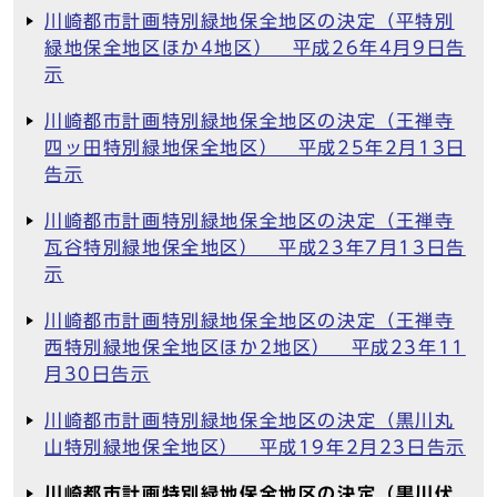
川崎都市計画特別緑地保全地区の決定（平特別
緑地保全地区ほか4地区） 平成26年4月9日告
示
川崎都市計画特別緑地保全地区の決定（王禅寺
四ッ田特別緑地保全地区） 平成25年2月13日
告示
川崎都市計画特別緑地保全地区の決定（王禅寺
瓦谷特別緑地保全地区） 平成23年7月13日告
示
川崎都市計画特別緑地保全地区の決定（王禅寺
西特別緑地保全地区ほか2地区） 平成23年11
月30日告示
川崎都市計画特別緑地保全地区の決定（黒川丸
山特別緑地保全地区） 平成19年2月23日告示
川崎都市計画特別緑地保全地区の決定（黒川伏