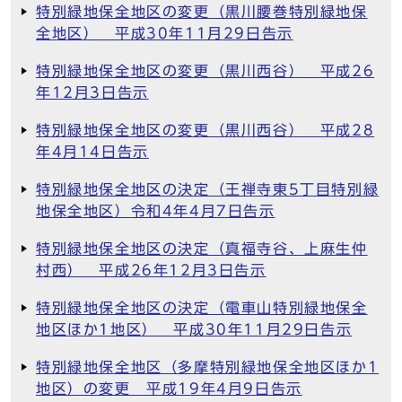
特別緑地保全地区の変更（黒川腰巻特別緑地保
全地区） 平成30年11月29日告示
特別緑地保全地区の変更（黒川西谷） 平成26
年12月3日告示
特別緑地保全地区の変更（黒川西谷） 平成28
年4月14日告示
特別緑地保全地区の決定（王禅寺東5丁目特別緑
地保全地区）令和4年4月7日告示
特別緑地保全地区の決定（真福寺谷、上麻生仲
村西） 平成26年12月3日告示
特別緑地保全地区の決定（電車山特別緑地保全
地区ほか1地区） 平成30年11月29日告示
特別緑地保全地区（多摩特別緑地保全地区ほか1
地区）の変更 平成19年4月9日告示