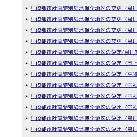
川崎都市計画特別緑地保全地区の変更（黒川
川崎都市計画特別緑地保全地区の変更（黒川
川崎都市計画特別緑地保全地区の変更（黒川
川崎都市計画特別緑地保全地区の変更（黒川
川崎都市計画特別緑地保全地区の決定(黒川
川崎都市計画特別緑地保全地区の決定（岡上
川崎都市計画特別緑地保全地区の決定（平特
川崎都市計画特別緑地保全地区の決定（王禅
川崎都市計画特別緑地保全地区の決定（王禅
川崎都市計画特別緑地保全地区の決定（王禅
川崎都市計画特別緑地保全地区の決定（黒川
川崎都市計画特別緑地保全地区の決定（黒川