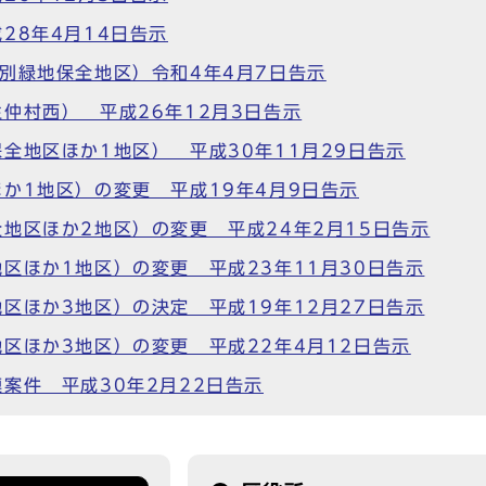
28年4月14日告示
別緑地保全地区）令和4年4月7日告示
仲村西） 平成26年12月3日告示
全地区ほか1地区） 平成30年11月29日告示
か1地区）の変更 平成19年4月9日告示
地区ほか2地区）の変更 平成24年2月15日告示
区ほか1地区）の変更 平成23年11月30日告示
区ほか3地区）の決定 平成19年12月27日告示
区ほか3地区）の変更 平成22年4月12日告示
案件 平成30年2月22日告示