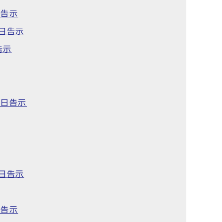
日告示
日告示
告示
2日告示
日告示
日告示