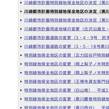
川崎都市計画特別緑地保全地区の決定（黒川
川崎都市計画特別緑地保全地区の決定（黒川
川崎都市計画特別緑地保全地区の決定（黒川
川崎都市計画用途地域の変更（古沢沿道北・
川崎都市計画道路の変更（3・4・9号 尻
川崎都市計画道路の変更（3・5・18号黒川
特別緑地保全地区の変更（五力田谷戸特別緑
特別緑地保全地区の変更（岡上梨子ノ木特別
特別緑地保全地区の変更（岡上梨子ノ木特別
特別緑地保全地区の変更（王禅寺源左衛門谷
特別緑地保全地区の変更（白山南） 平成2
特別緑地保全地区の変更（黒川腰巻特別緑地
特別緑地保全地区の変更（黒川西谷） 平成