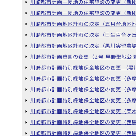
川崎都市計画一団地の住宅施設の変更（新ゆ
川崎都市計画一団地の住宅施設の変更（新ゆ
川崎都市計画地区計画の決定（五月台地区地
川崎都市計画地区計画の決定（日生百合ヶ丘
川崎都市計画地区計画の決定（黒川実習農場
川崎都市計画墓園の変更（2号 早野聖地公園
川崎都市計画特別緑地保全地区の変更 （黒
川崎都市計画特別緑地保全地区の変更（多摩
川崎都市計画特別緑地保全地区の変更（多摩
川崎都市計画特別緑地保全地区の変更（多摩
川崎都市計画特別緑地保全地区の変更（栗木
川崎都市計画特別緑地保全地区の変更（西黒
川崎都市計画特別緑地保全地区の変更（西黒