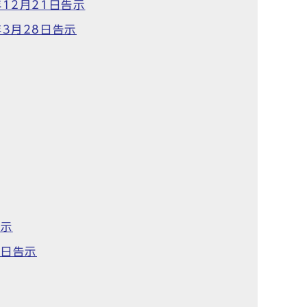
12月21日告示
3月28日告示
告示
3日告示