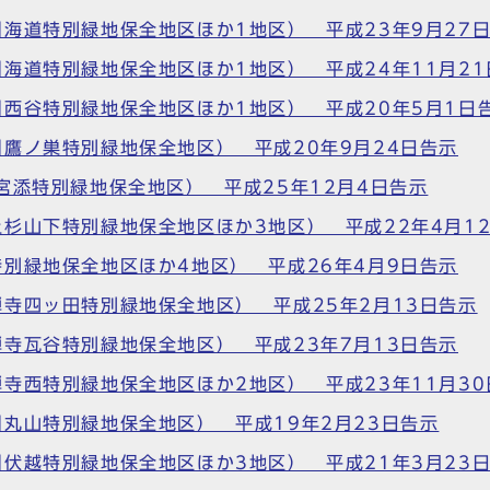
海道特別緑地保全地区ほか1地区） 平成23年9月27
海道特別緑地保全地区ほか1地区） 平成24年11月21
西谷特別緑地保全地区ほか1地区） 平成20年5月1日
鷹ノ巣特別緑地保全地区） 平成20年9月24日告示
宮添特別緑地保全地区） 平成25年12月4日告示
杉山下特別緑地保全地区ほか3地区） 平成22年4月1
別緑地保全地区ほか4地区） 平成26年4月9日告示
寺四ッ田特別緑地保全地区） 平成25年2月13日告示
寺瓦谷特別緑地保全地区） 平成23年7月13日告示
寺西特別緑地保全地区ほか2地区） 平成23年11月30
丸山特別緑地保全地区） 平成19年2月23日告示
伏越特別緑地保全地区ほか3地区） 平成21年3月23