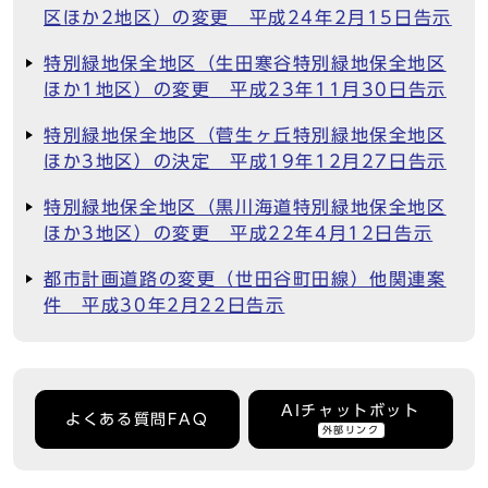
区ほか2地区）の変更 平成24年2月15日告示
特別緑地保全地区（生田寒谷特別緑地保全地区
ほか1地区）の変更 平成23年11月30日告示
特別緑地保全地区（菅生ヶ丘特別緑地保全地区
ほか3地区）の決定 平成19年12月27日告示
特別緑地保全地区（黒川海道特別緑地保全地区
ほか3地区）の変更 平成22年4月12日告示
都市計画道路の変更（世田谷町田線）他関連案
件 平成30年2月22日告示
AIチャットボット
よくある質問FAQ
外部リンク