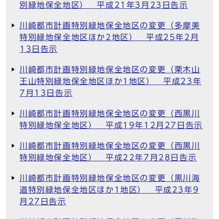
別緑地保全地区） 平成21年3月23日告示
川崎都市計画特別緑地保全地区の変更（多摩美
特別緑地保全地区ほか2地区） 平成25年2月
13日告示
川崎都市計画特別緑地保全地区の変更（栗木山
王山特別緑地保全地区ほか1地区） 平成23年
7月13日告示
川崎都市計画特別緑地保全地区の変更（西黒川
特別緑地保全地区） 平成19年12月27日告示
川崎都市計画特別緑地保全地区の変更（西黒川
特別緑地保全地区） 平成22年7月28日告示
川崎都市計画特別緑地保全地区の変更（黒川海
道特別緑地保全地区ほか1地区） 平成23年9
月27日告示