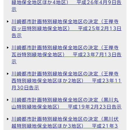
緑地保全地区ほか4地区） 平成26年4月9日告
示
川崎都市計画特別緑地保全地区の決定（王禅寺
四ッ田特別緑地保全地区） 平成25年2月13日
告示
川崎都市計画特別緑地保全地区の決定（王禅寺
瓦谷特別緑地保全地区） 平成23年7月13日告
示
川崎都市計画特別緑地保全地区の決定（王禅寺
西特別緑地保全地区ほか2地区） 平成23年11
月30日告示
川崎都市計画特別緑地保全地区の決定（黒川丸
山特別緑地保全地区） 平成19年2月23日告示
川崎都市計画特別緑地保全地区の決定（黒川伏
越特別緑地保全地区ほか3地区） 平成21年3