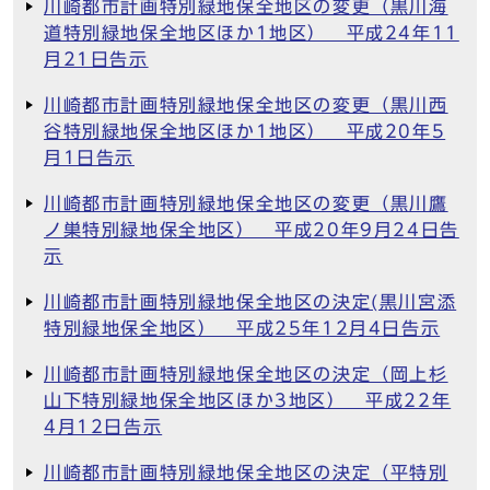
川崎都市計画特別緑地保全地区の変更（黒川海
道特別緑地保全地区ほか1地区） 平成24年11
月21日告示
川崎都市計画特別緑地保全地区の変更（黒川西
谷特別緑地保全地区ほか1地区） 平成20年5
月1日告示
川崎都市計画特別緑地保全地区の変更（黒川鷹
ノ巣特別緑地保全地区） 平成20年9月24日告
示
川崎都市計画特別緑地保全地区の決定(黒川宮添
特別緑地保全地区） 平成25年12月4日告示
川崎都市計画特別緑地保全地区の決定（岡上杉
山下特別緑地保全地区ほか3地区） 平成22年
4月12日告示
川崎都市計画特別緑地保全地区の決定（平特別