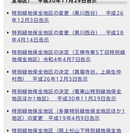
全地区） 平成30年11月29日告示
特別緑地保全地区の変更（黒川西谷） 平成26
年12月3日告示
特別緑地保全地区の変更（黒川西谷） 平成28
年4月14日告示
特別緑地保全地区の決定（王禅寺東5丁目特別緑
地保全地区）令和4年4月7日告示
特別緑地保全地区の決定（真福寺谷、上麻生仲
村西） 平成26年12月3日告示
特別緑地保全地区の決定（電車山特別緑地保全
地区ほか1地区） 平成30年11月29日告示
特別緑地保全地区（多摩特別緑地保全地区ほか1
地区）の変更 平成19年4月9日告示
特別緑地保全地区（岡上杉山下特別緑地保全地