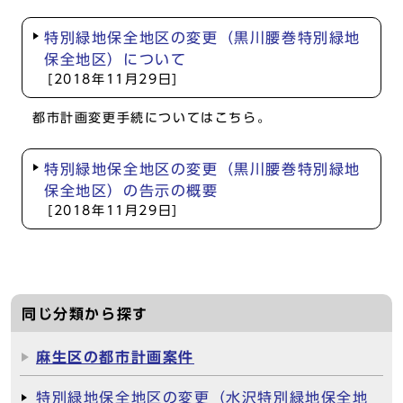
特別緑地保全地区の変更（黒川腰巻特別緑地
保全地区）について
[2018年11月29日]
都市計画変更手続についてはこちら。
特別緑地保全地区の変更（黒川腰巻特別緑地
保全地区）の告示の概要
[2018年11月29日]
同じ分類から探す
麻生区の都市計画案件
特別緑地保全地区の変更（水沢特別緑地保全地