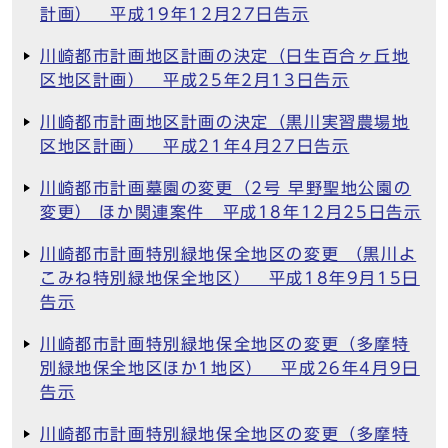
計画） 平成19年12月27日告示
川崎都市計画地区計画の決定（日生百合ヶ丘地
区地区計画） 平成25年2月13日告示
川崎都市計画地区計画の決定（黒川実習農場地
区地区計画） 平成21年4月27日告示
川崎都市計画墓園の変更（2号 早野聖地公園の
変更） ほか関連案件 平成18年12月25日告示
川崎都市計画特別緑地保全地区の変更 （黒川よ
こみね特別緑地保全地区） 平成18年9月15日
告示
川崎都市計画特別緑地保全地区の変更（多摩特
別緑地保全地区ほか1地区） 平成26年4月9日
告示
川崎都市計画特別緑地保全地区の変更（多摩特