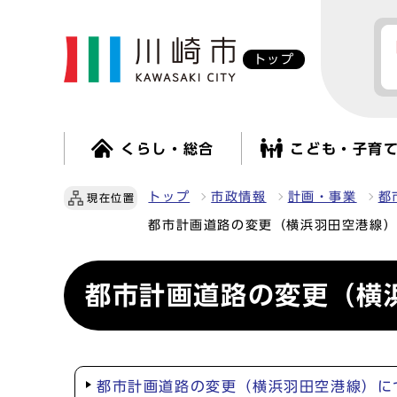
トップ
くらし・総合
こども・子育
トップ
市政情報
計画・事業
都
現在位置
都市計画道路の変更（横浜羽田空港線）
都市計画道路の変更（横浜
都市計画道路の変更（横浜羽田空港線）に