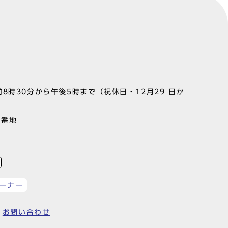
8時30分から午後5時まで（祝休日・12月29 日か
1番地
ーナー
お問い合わせ